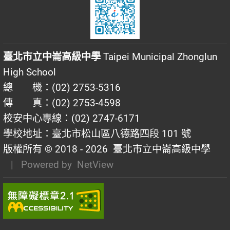
臺北市立中崙高級中學
Taipei Municipal Zhonglun
High School
總 機：(02) 2753-5316
傳 真：(02) 2753-4598
校安中心專線：(02) 2747-6171
學校地址：臺北市松山區八德路四段 101 號
版權所有 © 2018 - 2026
臺北市立中崙高級中學
| Powered by
NetView