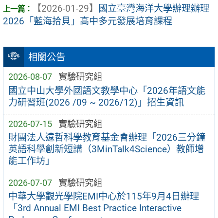
【2026-01-29】
國立臺灣海洋大學辦理辦理
2026「藍海拾貝」高中多元發展培育課程
相關公告
2026-08-07
實驗研究組
國立中山大學外國語文教學中心「2026年語文能
力研習班(2026 /09 ~ 2026/12)」招生資訊
2026-07-15
實驗研究組
財團法人遠哲科學教育基金會辦理「2026三分鐘
英語科學創新短講（3MinTalk4Science）教師增
能工作坊」
2026-07-07
實驗研究組
中華大學觀光學院EMI中心於115年9月4日辦理
「3rd Annual EMI Best Practice Interactive