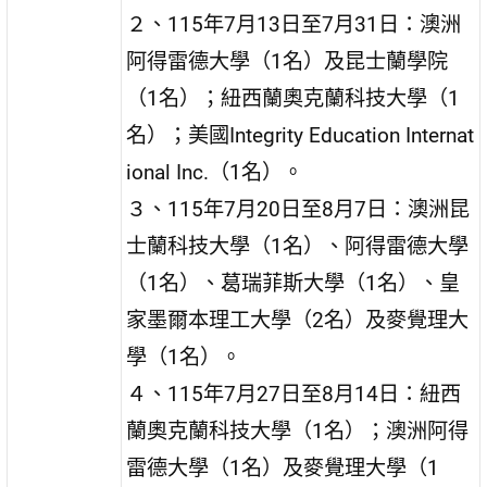
２、115年7月13日至7月31日：澳洲
阿得雷德大學（1名）及昆士蘭學院
（1名）；紐西蘭奧克蘭科技大學（1
名）；美國Integrity Education Internat
ional Inc.（1名）。
３、115年7月20日至8月7日：澳洲昆
士蘭科技大學（1名）、阿得雷德大學
（1名）、葛瑞菲斯大學（1名）、皇
家墨爾本理工大學（2名）及麥覺理大
學（1名）。
４、115年7月27日至8月14日：紐西
蘭奧克蘭科技大學（1名）；澳洲阿得
雷德大學（1名）及麥覺理大學（1