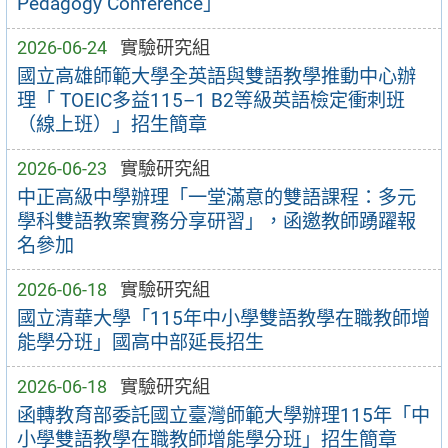
Pedagogy Conference」
2026-06-24
實驗研究組
國立高雄師範大學全英語與雙語教學推動中心辦
理「 TOEIC多益115–1 B2等級英語檢定衝刺班
（線上班）」招生簡章
2026-06-23
實驗研究組
中正高級中學辦理「一堂滿意的雙語課程：多元
學科雙語教案實務分享研習」，函邀教師踴躍報
名參加
2026-06-18
實驗研究組
國立清華大學「115年中小學雙語教學在職教師增
能學分班」國高中部延長招生
2026-06-18
實驗研究組
函轉教育部委託國立臺灣師範大學辦理115年「中
小學雙語教學在職教師增能學分班」招生簡章