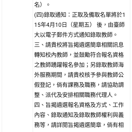
名）。
(四)錄取通知：正取及備取名單將於1
15年4月10日（星期五） 後，由臺師
大以電子郵件方式通知錄取教師。
三、請貴校將旨揭遴選簡章相關訊息
轉知校內教師，並鼓勵符合報名資格
之教師踴躍報名參加；另錄取教師海
外服務期間，請貴校核予參與教師公
假登記，倘有課務及職務，請協助調
整、派代及安排相關職務代理人。
四、旨揭遴選報名資格及方式、工作
內容、錄取通知及錄取教師權利與義
務等，請詳閱旨揭遴選簡章，倘有相