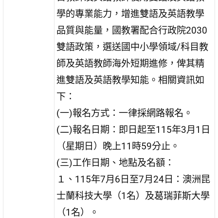
學的專業能力，增進雙語及英語教學
品質與能量，國教署配合行政院2030
雙語政策，選送國中小學領域/科目教
師及英語教師海外短期進修，俾其精
進雙語及英語教學知能。相關資訊如
下：
(一)報名方式：一律採網路報名。
(二)報名日期：即日起至115年3月1日
（星期日）晚上11時59分止。
(三)工作日期、地點及名額：
１、115年7月6日至7月24日：澳洲昆
士蘭科技大學（1名）及葛瑞菲斯大學
（1名）。