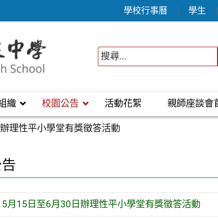
學校行事曆
學生
組織
校園公告
活動花絮
親師座談會
0日辦理性平小學堂有獎徵答活動
公告
5月15日至6月30日辦理性平小學堂有獎徵答活動