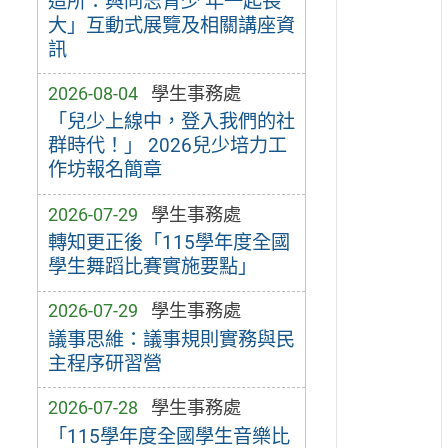
造所：與同志青少 年一起長
大」互動式展覽及相關講座資
訊
2026-08-04
學生事務處
「兒少上線中，登入我們的社
群時代！」 2026兒少培力工
作坊報名簡章
2026-07-29
學生事務處
轉知更正後「115學年度全國
學生舞蹈比賽實施要點」
2026-07-29
學生事務處
議事思維：議事規則實務與民
主程序研習營
2026-07-28
學生事務處
「115學年度全國學生音樂比