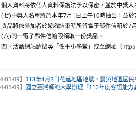
個人資料將依個人資料保護法予以保密，並於中獎人
(七)中獎人名單將於本年7月1日上午10時抽出，並於
獎品將依參加者於遊戲結束時所留電子郵件信箱於7月
(八)同一電子郵件信箱限領取一份獎品。
四、活動網站請搜尋「性平小學堂」或至網址（https://www.g
4-05-09】
113年4月3日花蓮地區地震，震災地區國民中
4-05-09】
國立臺灣師範大學辦理「113年度客語能力