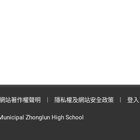
網站著作權聲明
隱私權及網站安全政策
登入
Municipal Zhonglun High School