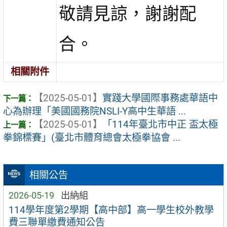
敬請見諒，謝謝配
合。
相關附件
【2025-05-01】
實踐大學國際事務處華語中
心為辦理「美國國務院NSLI-Y高中生華語 ...
【2025-05-01】
「114年臺北市中正 盃太極
拳錦標賽」(臺北市體育總會太極拳協會 ...
相關公告
2026-05-19
出納組
114學年度第2學期【高中部】高一學生校外教學
費三聯單繳費通知公告