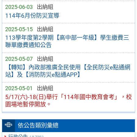
2025-06-03
出納組
114年6月份防災宣導
2025-05-15
出納組
113學年度第2學期【高中部一年級】學生繳費三
聯單繳費通知公告
2025-05-07
出納組
【轉知】內政部推廣全民使用【全民防災e點通網
站】及【消防防災e點通APP】
2025-05-01
出納組
5/17(六)-18(日)舉行「114年國中教育會考」，校
園場地暫停開放。
依公告類別彙總
行政公告