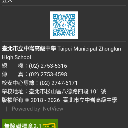
登入
臺北市立中崙高級中學
Taipei Municipal Zhonglun
High School
總 機：(02) 2753-5316
傳 真：(02) 2753-4598
校安中心專線：(02) 2747-6171
學校地址：臺北市松山區八德路四段 101 號
版權所有 © 2018 - 2026
臺北市立中崙高級中學
| Powered by
NetView