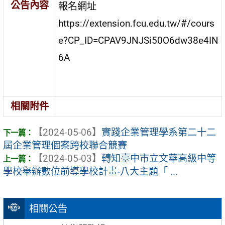
公告內容
報名網址
https://extension.fcu.edu.tw/#/cours
e?CP_ID=CPAV9JNJSi50O6dw38e4IN
6A
相關附件
【2024-05-06】
實踐企業管理學系第二十二
屆企業管理個案跨校聯合競賽
【2024-05-03】
轉知臺中市立文華高級中等
學校舉辦數位前導學校計畫-八大主題「 ...
相關公告