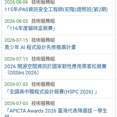
2026-08-06
技術服務組
115年iPAS資訊安全工程師(初階)證照班(第2期)
2026-08-03
技術服務組
「116年度貓咪盃競賽」
2026-07-15
技術服務組
青少年 AI 程式設計先修推廣計畫
2026-07-15
技術服務組
2026 開源空間資訊於國家韌性應用黑客松競賽
（OSSInt 2026）
2026-07-03
技術服務組
「全國高中職程式設計競賽(HSPC 2026) 」
2026-07-03
技術服務組
「APICTA Awards 2026 臺灣代表隊選拔－學生