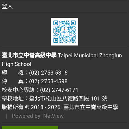
登入
臺北市立中崙高級中學
Taipei Municipal Zhonglun
High School
總 機：(02) 2753-5316
傳 真：(02) 2753-4598
校安中心專線：(02) 2747-6171
學校地址：臺北市松山區八德路四段 101 號
版權所有 © 2018 - 2026
臺北市立中崙高級中學
| Powered by
NetView