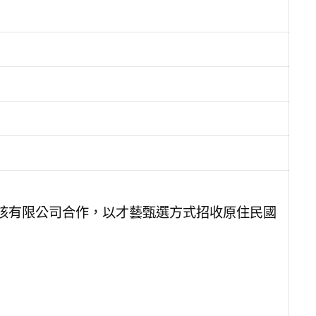
核有限公司合作，以才藝甄選方式招收原住民國