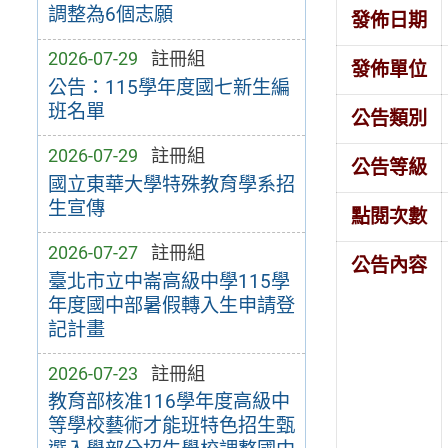
調整為6個志願
發佈日期
2026-07-29
註冊組
發佈單位
公告：115學年度國七新生編
班名單
公告類別
2026-07-29
註冊組
公告等級
國立東華大學特殊教育學系招
生宣傳
點閱次數
2026-07-27
註冊組
公告內容
臺北市立中崙高級中學115學
年度國中部暑假轉入生申請登
記計畫
2026-07-23
註冊組
教育部核准116學年度高級中
等學校藝術才能班特色招生甄