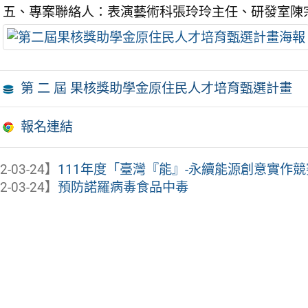
五、專案聯絡人：表演藝術科張玲玲主任、研發室陳
第 二 屆 果核獎助學金原住民人才培育甄選計畫
報名連結
2-03-24】
111年度「臺灣『能』-永續能源創意實作競賽
2-03-24】
預防諾羅病毒食品中毒