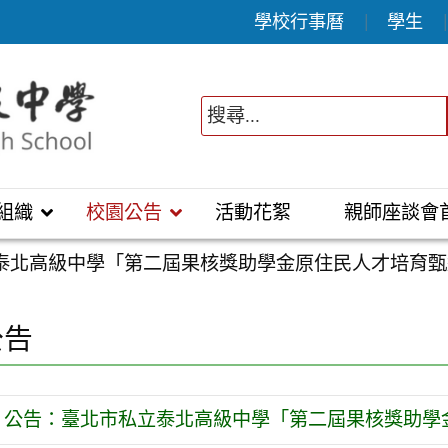
學校行事曆
學生
組織
校園公告
活動花絮
親師座談會
泰北高級中學「第二屆果核獎助學金原住民人才培育甄
公告
公告：臺北市私立泰北高級中學「第二屆果核獎助學