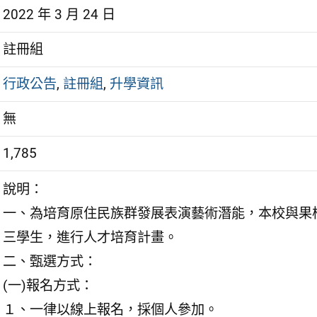
2022 年 3 月 24 日
註冊組
行政公告
,
註冊組
,
升學資訊
無
1,785
說明：
一、為培育原住民族群發展表演藝術潛能，本校與果
三學生，進行人才培育計畫。
二、甄選方式：
(一)報名方式：
１、一律以線上報名，採個人參加。