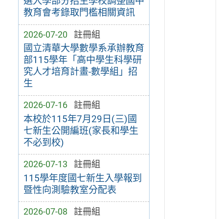
選入學部分招生學校調整國中
教育會考錄取門檻相關資訊
2026-07-20
註冊組
國立清華大學數學系承辦教育
部115學年「高中學生科學研
究人才培育計畫-數學組」招
生
2026-07-16
註冊組
本校於115年7月29日(三)國
七新生公開編班(家長和學生
不必到校)
2026-07-13
註冊組
115學年度國七新生入學報到
暨性向測驗教室分配表
2026-07-08
註冊組