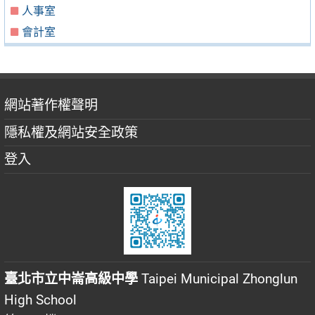
人事室
會計室
網站著作權聲明
隱私權及網站安全政策
登入
臺北市立中崙高級中學
Taipei Municipal Zhonglun
High School