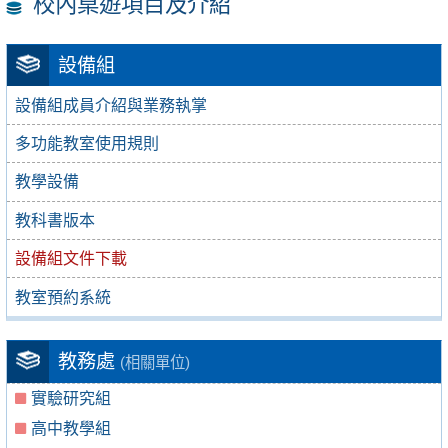
校內桌遊項目及介紹
設備組
設備組成員介紹與業務執掌
多功能教室使用規則
教學設備
教科書版本
設備組文件下載
教室預約系統
教務處
(相關單位)
實驗研究組
高中教學組