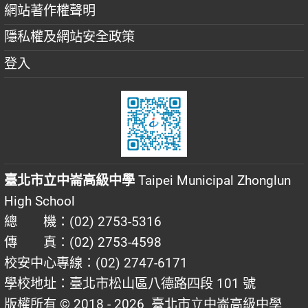
網站著作權聲明
隱私權及網站安全政策
登入
臺北市立中崙高級中學
Taipei Municipal Zhonglun
High School
總 機：(02) 2753-5316
傳 真：(02) 2753-4598
校安中心專線：(02) 2747-6171
學校地址：臺北市松山區八德路四段 101 號
版權所有 © 2018 - 2026
臺北市立中崙高級中學