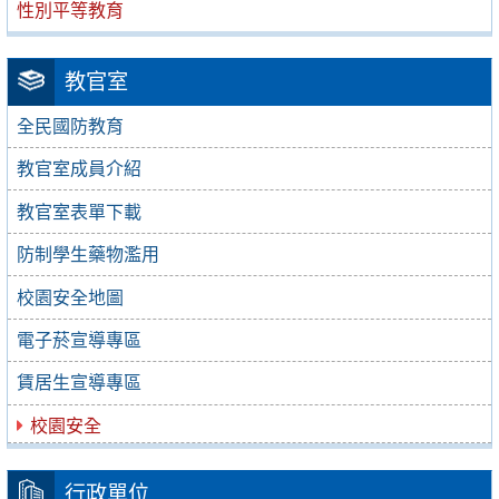
性別平等教育
教官室
全民國防教育
教官室成員介紹
教官室表單下載
防制學生藥物濫用
校園安全地圖
電子菸宣導專區
賃居生宣導專區
校園安全
行政單位