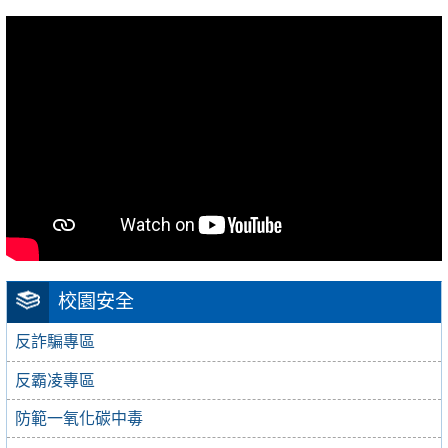
校園安全
反詐騙專區
反霸凌專區
防範一氧化碳中毒