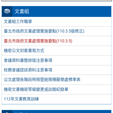
文書組
文書組工作職掌
臺北市政府文書處理實施要點(110.3.5版修正)
臺北市政府文書處理實施要點(110.3.5)
機密公文封套書寫方式
會議資料彙整排版注意事項
校務會議提送資料注意事項
公文處理各階段時限暨逾限積壓懲處標準表
機密文書機密等級變更或註銷紀錄單
112年文書教育訓練