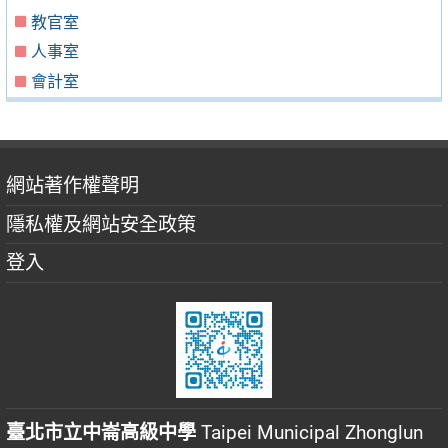
教官室
人事室
會計室
網站著作權聲明
隱私權及網站安全政策
登入
臺北市立中崙高級中學
Taipei Municipal Zhonglun