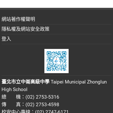
網站著作權聲明
隱私權及網站安全政策
登入
臺北市立中崙高級中學
Taipei Municipal Zhonglun
High School
總 機：(02) 2753-5316
傳 真：(02) 2753-4598
校安中心專線：(02) 2747-6171