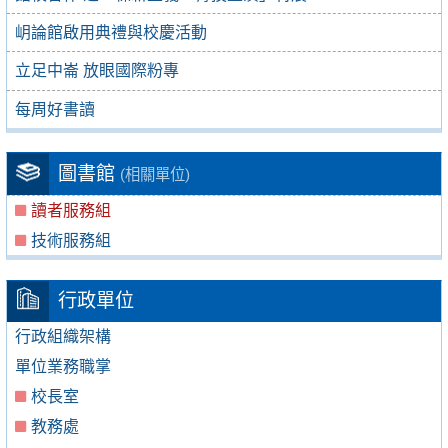
岄論館啟用典禮與校慶活動
立足中崙 放眼國際粉專
每周好書讀
圖書館
(相關單位)
讀者服務組
技術服務組
行政單位
行政組織架構
單位業務職掌
校長室
教務處