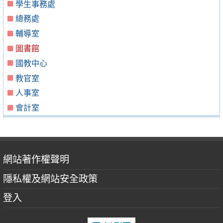
學生事務處
總務處
輔導室
圖書館
國教中心
教官室
人事室
會計室
網站著作權聲明
隱私權及網站安全政策
登入