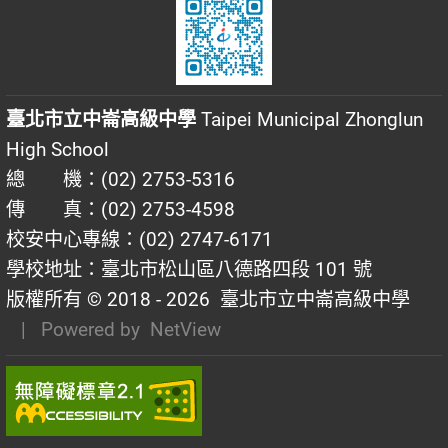
臺北市立中崙高級中學
Taipei Municipal Zhonglun
High School
總 機：(02) 2753-5316
傳 真：(02) 2753-4598
校安中心專線：(02) 2747-6171
學校地址：臺北市松山區八德路四段 101 號
版權所有 © 2018 - 2026
臺北市立中崙高級中學
| Powered by
NetView