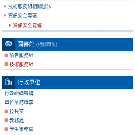
技術服務組相關辦法
資訊安全專區
資訊安全宣導
圖書館
(相關單位)
讀者服務組
技術服務組
行政單位
行政組織架構
單位業務職掌
校長室
教務處
學生事務處