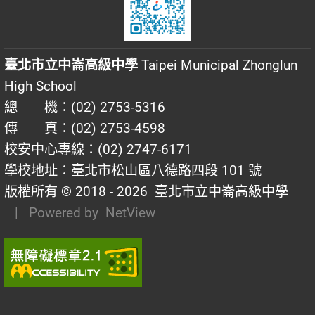
臺北市立中崙高級中學
Taipei Municipal Zhonglun
High School
總 機：(02) 2753-5316
傳 真：(02) 2753-4598
校安中心專線：(02) 2747-6171
學校地址：臺北市松山區八德路四段 101 號
版權所有 © 2018 - 2026
臺北市立中崙高級中學
| Powered by
NetView