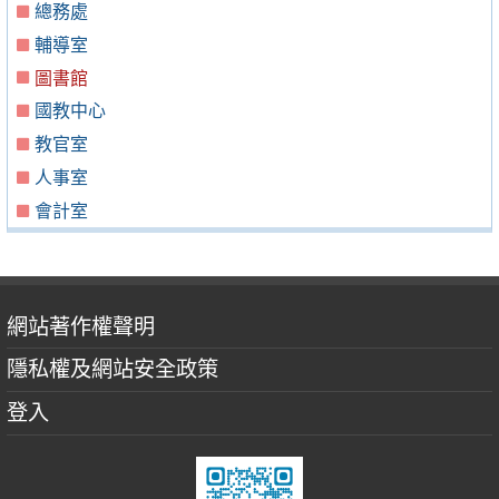
總務處
輔導室
圖書館
國教中心
教官室
人事室
會計室
網站著作權聲明
隱私權及網站安全政策
登入