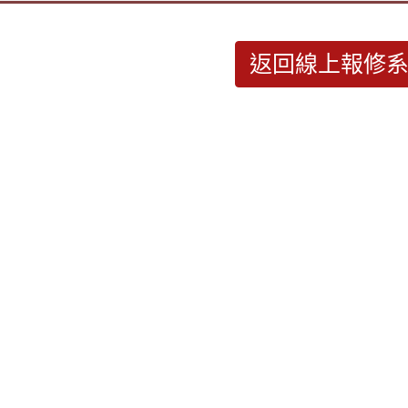
返回線上報修