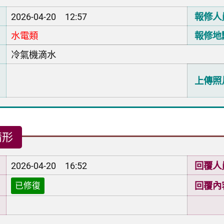
2026-04-20 12:57
報修人
水電類
報修地
冷氣機滴水
上傳照
情形
2026-04-20 16:52
回覆人
回覆內
已修復