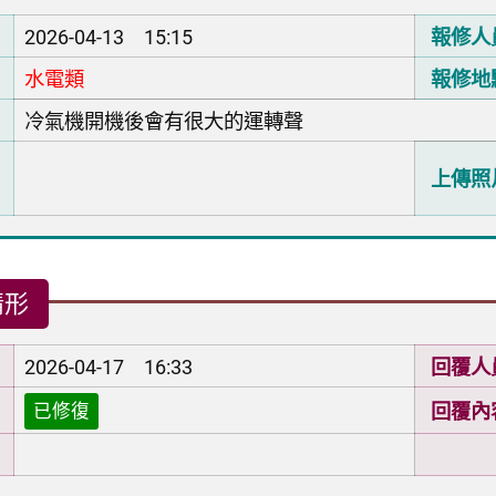
2026-04-13 15:15
報修人
水電類
報修地
冷氣機開機後會有很大的運轉聲
上傳照
情形
2026-04-17 16:33
回覆人
回覆內
已修復