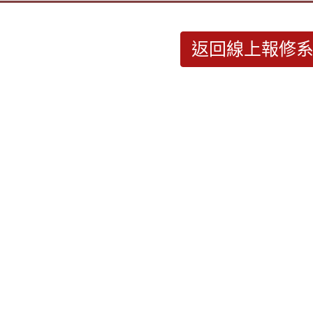
返回線上報修