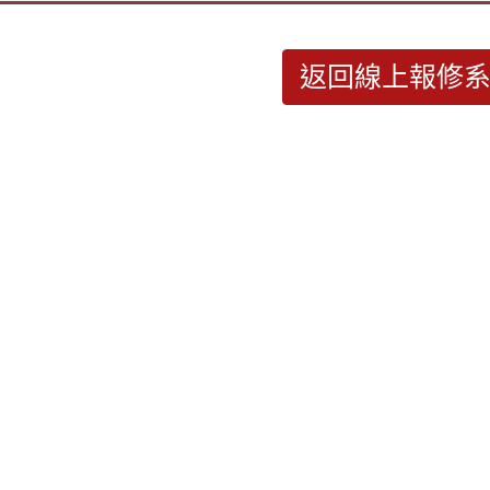
返回線上報修