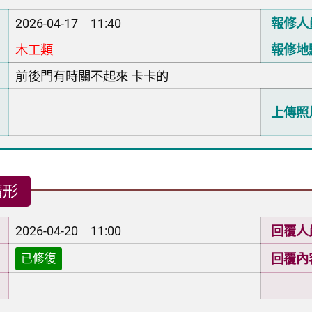
2026-04-17 11:40
報修人
木工類
報修地
前後門有時關不起來 卡卡的
上傳照
情形
2026-04-20 11:00
回覆人
回覆內
已修復