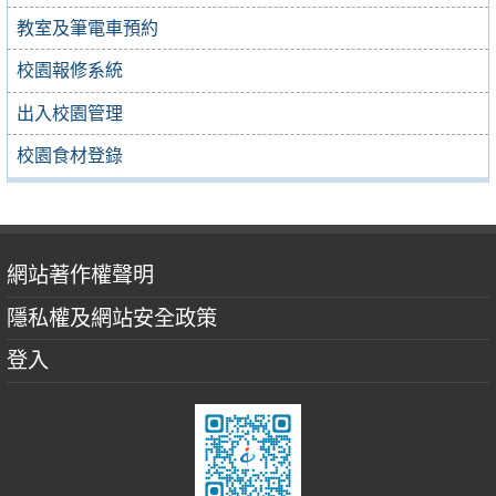
教室及筆電車預約
校園報修系統
出入校園管理
校園食材登錄
網站著作權聲明
隱私權及網站安全政策
登入