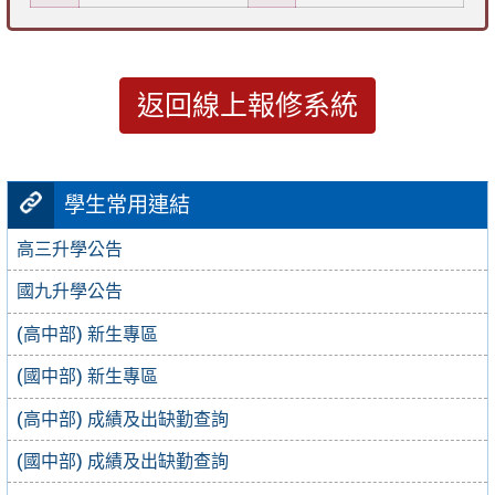
返回線上報修系統
學生常用連結
高三升學公告
國九升學公告
(高中部) 新生專區
(國中部) 新生專區
(高中部) 成績及出缺勤查詢
(國中部) 成績及出缺勤查詢