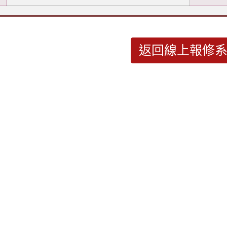
返回線上報修