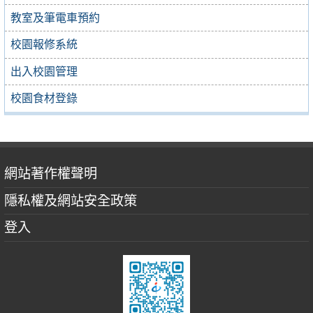
教室及筆電車預約
校園報修系統
出入校園管理
校園食材登錄
網站著作權聲明
隱私權及網站安全政策
登入