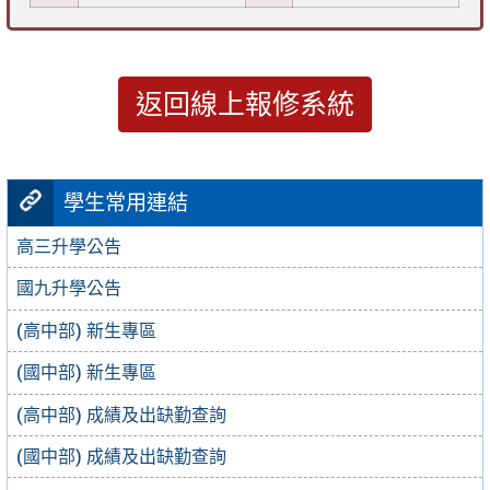
返回線上報修系統
學生常用連結
高三升學公告
國九升學公告
(高中部) 新生專區
(國中部) 新生專區
(高中部) 成績及出缺勤查詢
(國中部) 成績及出缺勤查詢