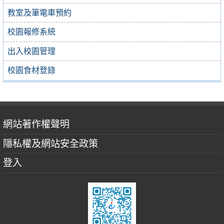
教室及筆電車預約
校園報修系統
出入校園管理
校園食材登錄
網站著作權聲明
隱私權及網站安全政策
登入