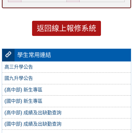
返回線上報修系統
學生常用連結
高三升學公告
國九升學公告
(高中部) 新生專區
(國中部) 新生專區
(高中部) 成績及出缺勤查詢
(國中部) 成績及出缺勤查詢