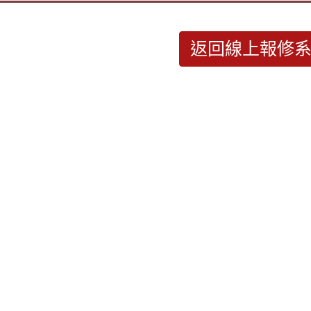
返回線上報修