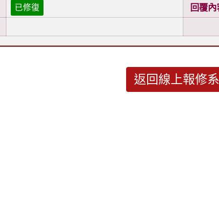
回覆內
已修復
返回線上報修