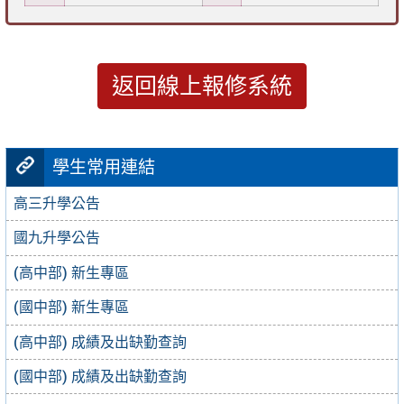
返回線上報修系統
學生常用連結
高三升學公告
國九升學公告
(高中部) 新生專區
(國中部) 新生專區
(高中部) 成績及出缺勤查詢
(國中部) 成績及出缺勤查詢