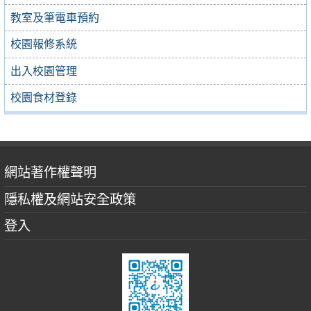
教室及筆電車預約
校園報修系統
出入校園管理
校園食材登錄
網站著作權聲明
隱私權及網站安全政策
登入