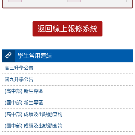
返回線上報修系統
學生常用連結
高三升學公告
國九升學公告
(高中部) 新生專區
(國中部) 新生專區
(高中部) 成績及出缺勤查詢
(國中部) 成績及出缺勤查詢