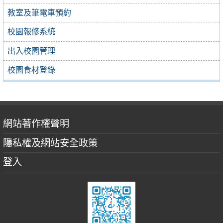
教室及筆電車預約
校園報修系統
出入校園管理
校園食材登錄
網站著作權聲明
隱私權及網站安全政策
登入