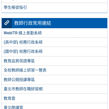
學生帳號指引
教師行政常用連結
WebITR 線上差勤系統
(高中部) 校務行政系統
(國中部) 校務行政系統
教育品質保證專區
全校教師線上研習一覽表
教師公開授課專區
臺北市教師在職研習網
教育雲
臺北酷課雲