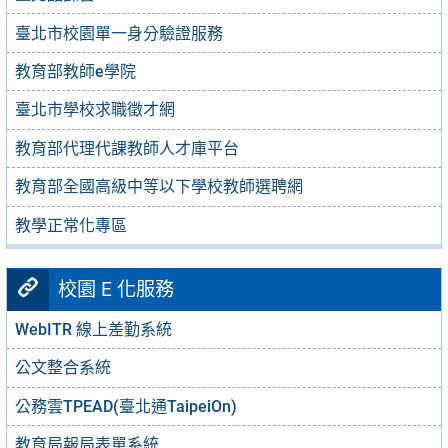
臺北市校園單一身分驗證服務
教育部教師e學院
臺北市學校求職徵才網
教育部代理代課教師人才庫平台
教育部全國高級中等以下學校教師選聘網
教學正常化專區
校園 E 化服務
WebITR 線上差勤系統
公文整合系統
公務雲TPEAD(臺北通TaipeiOn)
教育局報局表單系統