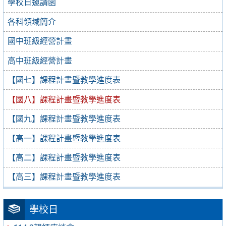
學校日邀請函
各科領域簡介
國中班級經營計畫
高中班級經營計畫
【國七】課程計畫暨教學進度表
【國八】課程計畫暨教學進度表
【國九】課程計畫暨教學進度表
【高一】課程計畫暨教學進度表
【高二】課程計畫暨教學進度表
【高三】課程計畫暨教學進度表
學校日