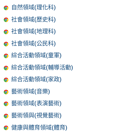
自然領域(理化科)
社會領域(歷史科)
社會領域(地理科)
社會領域(公民科)
綜合活動領域(童軍)
綜合活動領域(輔導活動)
綜合活動領域(家政)
藝術領域(音樂)
藝術領域(表演藝術)
藝術領與(視覺藝術)
健康與體育領域(體育)