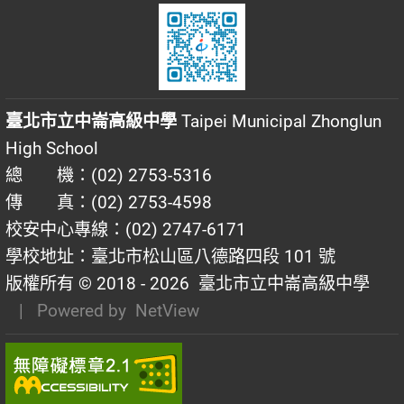
臺北市立中崙高級中學
Taipei Municipal Zhonglun
High School
總 機：(02) 2753-5316
傳 真：(02) 2753-4598
校安中心專線：(02) 2747-6171
學校地址：臺北市松山區八德路四段 101 號
版權所有 © 2018 - 2026
臺北市立中崙高級中學
| Powered by
NetView