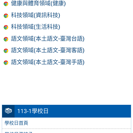
健康與體育領域(健康)
科技領域(資訊科技)
科技領域(生活科技)
語文領域(本土語文-臺灣台語)
語文領域(本土語文-臺灣客語)
語文領域(本土語文-臺灣手語)
113-1學校日
學校日首頁