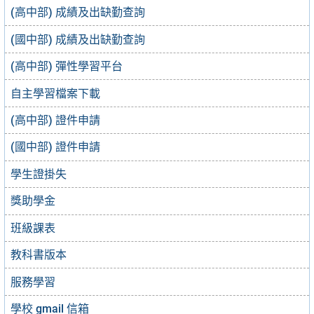
(高中部) 成績及出缺勤查詢
(國中部) 成績及出缺勤查詢
(高中部) 彈性學習平台
自主學習檔案下載
(高中部) 證件申請
(國中部) 證件申請
學生證掛失
獎助學金
班級課表
教科書版本
服務學習
學校 gmail 信箱