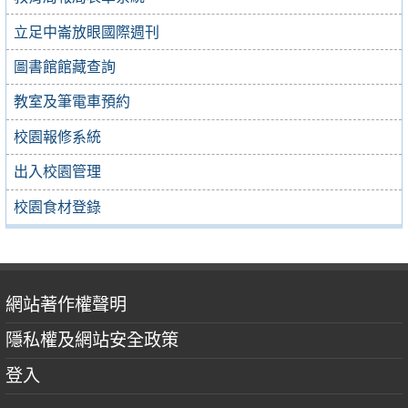
立足中崙放眼國際週刊
圖書館館藏查詢
教室及筆電車預約
校園報修系統
出入校園管理
校園食材登錄
網站著作權聲明
隱私權及網站安全政策
登入