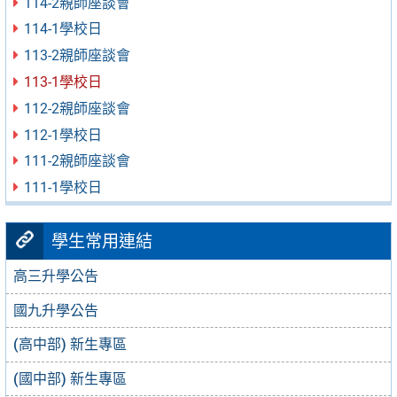
114-2親師座談會
114-1學校日
113-2親師座談會
113-1學校日
112-2親師座談會
112-1學校日
111-2親師座談會
111-1學校日
學生常用連結
高三升學公告
國九升學公告
(高中部) 新生專區
(國中部) 新生專區