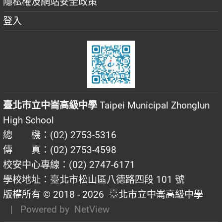
隱私權及網站安全政策
登入
臺北市立中崙高級中學
Taipei Municipal Zhonglun
High School
總 機：(02) 2753-5316
傳 真：(02) 2753-4598
校安中心專線：(02) 2747-6171
學校地址：臺北市松山區八德路四段 101 號
版權所有 © 2018 - 2026
臺北市立中崙高級中學
| Powered by
NetView