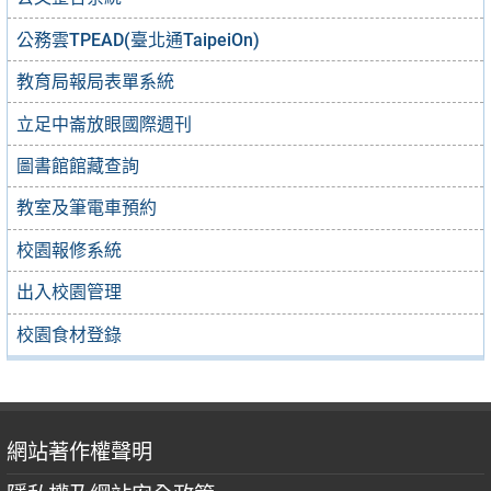
公務雲TPEAD(臺北通TaipeiOn)
教育局報局表單系統
立足中崙放眼國際週刊
圖書館館藏查詢
教室及筆電車預約
校園報修系統
出入校園管理
校園食材登錄
網站著作權聲明