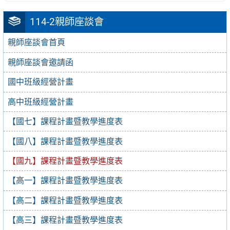
114-2親師座談會
親師座談會首頁
親師座談會邀請函
國中班級經營計畫
高中班級經營計畫
【國七】課程計畫暨教學進度表
【國八】課程計畫暨教學進度表
【國九】課程計畫暨教學進度表
【高一】課程計畫暨教學進度表
【高二】課程計畫暨教學進度表
【高三】課程計畫暨教學進度表