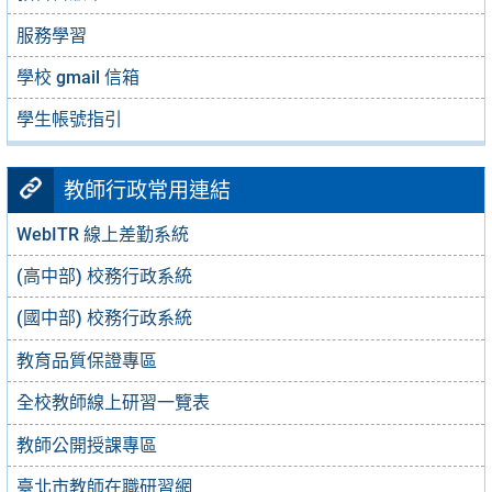
服務學習
學校 gmail 信箱
學生帳號指引
教師行政常用連結
WebITR 線上差勤系統
(高中部) 校務行政系統
(國中部) 校務行政系統
教育品質保證專區
全校教師線上研習一覽表
教師公開授課專區
臺北市教師在職研習網