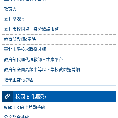
教育雲
臺北酷課雲
臺北市校園單一身分驗證服務
教育部教師e學院
臺北市學校求職徵才網
教育部代理代課教師人才庫平台
教育部全國高級中等以下學校教師選聘網
教學正常化專區
校園 E 化服務
WebITR 線上差勤系統
公文整合系統