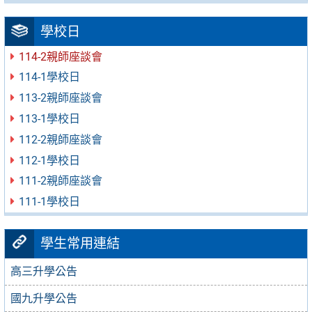
學校日
114-2親師座談會
114-1學校日
113-2親師座談會
113-1學校日
112-2親師座談會
112-1學校日
111-2親師座談會
111-1學校日
學生常用連結
高三升學公告
國九升學公告