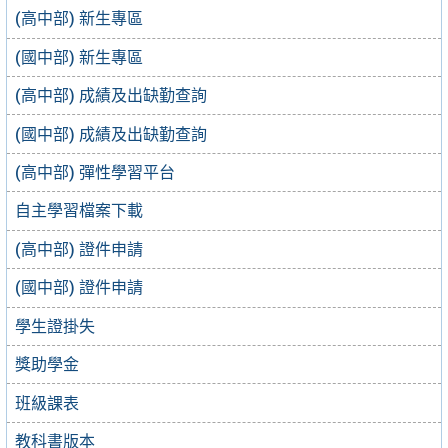
(高中部) 新生專區
(國中部) 新生專區
(高中部) 成績及出缺勤查詢
(國中部) 成績及出缺勤查詢
(高中部) 彈性學習平台
自主學習檔案下載
(高中部) 證件申請
(國中部) 證件申請
學生證掛失
獎助學金
班級課表
教科書版本