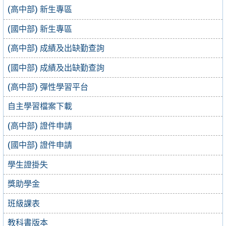
(高中部) 新生專區
(國中部) 新生專區
(高中部) 成績及出缺勤查詢
(國中部) 成績及出缺勤查詢
(高中部) 彈性學習平台
自主學習檔案下載
(高中部) 證件申請
(國中部) 證件申請
學生證掛失
獎助學金
班級課表
教科書版本