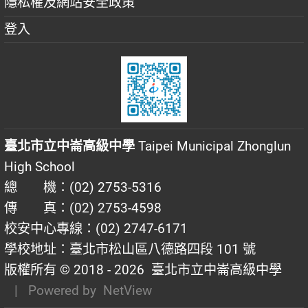
隱私權及網站安全政策
登入
臺北市立中崙高級中學
Taipei Municipal Zhonglun
High School
總 機：(02) 2753-5316
傳 真：(02) 2753-4598
校安中心專線：(02) 2747-6171
學校地址：臺北市松山區八德路四段 101 號
版權所有 © 2018 - 2026
臺北市立中崙高級中學
| Powered by
NetView