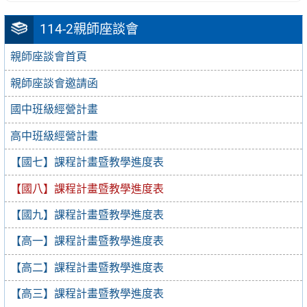
114-2親師座談會
親師座談會首頁
親師座談會邀請函
國中班級經營計畫
高中班級經營計畫
【國七】課程計畫暨教學進度表
【國八】課程計畫暨教學進度表
【國九】課程計畫暨教學進度表
【高一】課程計畫暨教學進度表
【高二】課程計畫暨教學進度表
【高三】課程計畫暨教學進度表