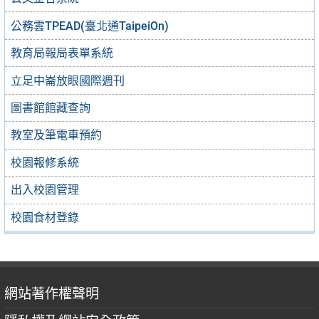
公務雲TPEAD(臺北通TaipeiOn)
教育局報局表單系統
立足中崙放眼國際週刊
圖書館館藏查詢
教室及筆電車預約
校園報修系統
出入校園管理
校園食材登錄
網站著作權聲明