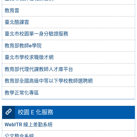
教育雲
臺北酷課雲
臺北市校園單一身分驗證服務
教育部教師e學院
臺北市學校求職徵才網
教育部代理代課教師人才庫平台
教育部全國高級中等以下學校教師選聘網
教學正常化專區
校園 E 化服務
WebITR 線上差勤系統
公文整合系統