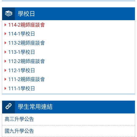
學校日
114-2親師座談會
114-1學校日
113-2親師座談會
113-1學校日
112-2親師座談會
112-1學校日
111-2親師座談會
111-1學校日
學生常用連結
高三升學公告
國九升學公告