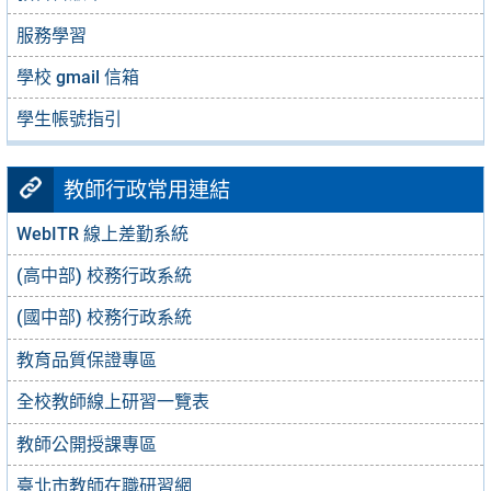
服務學習
學校 gmail 信箱
學生帳號指引
教師行政常用連結
WebITR 線上差勤系統
(高中部) 校務行政系統
(國中部) 校務行政系統
教育品質保證專區
全校教師線上研習一覽表
教師公開授課專區
臺北市教師在職研習網