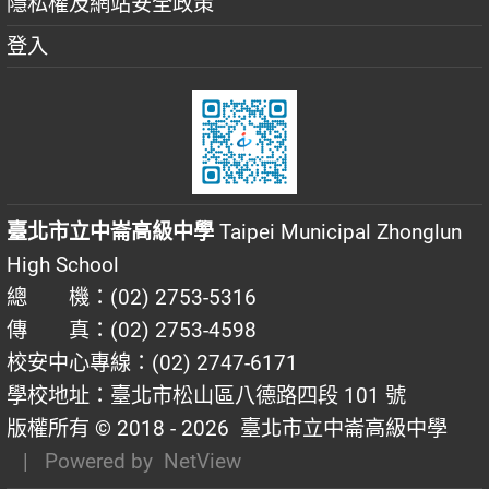
隱私權及網站安全政策
登入
臺北市立中崙高級中學
Taipei Municipal Zhonglun
High School
總 機：(02) 2753-5316
傳 真：(02) 2753-4598
校安中心專線：(02) 2747-6171
學校地址：臺北市松山區八德路四段 101 號
版權所有 © 2018 - 2026
臺北市立中崙高級中學
| Powered by
NetView