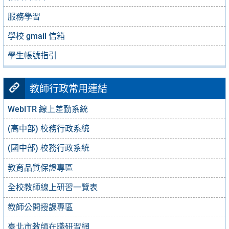
服務學習
學校 gmail 信箱
學生帳號指引
教師行政常用連結
WebITR 線上差勤系統
(高中部) 校務行政系統
(國中部) 校務行政系統
教育品質保證專區
全校教師線上研習一覽表
教師公開授課專區
臺北市教師在職研習網