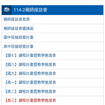
114-2親師座談會
親師座談會首頁
親師座談會邀請函
國中班級經營計畫
高中班級經營計畫
【國七】課程計畫暨教學進度表
【國八】課程計畫暨教學進度表
【國九】課程計畫暨教學進度表
【高一】課程計畫暨教學進度表
【高二】課程計畫暨教學進度表
【高三】課程計畫暨教學進度表