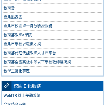
教育雲
臺北酷課雲
臺北市校園單一身分驗證服務
教育部教師e學院
臺北市學校求職徵才網
教育部代理代課教師人才庫平台
教育部全國高級中等以下學校教師選聘網
教學正常化專區
校園 E 化服務
WebITR 線上差勤系統
公文整合系統