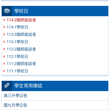
學校日
114-2親師座談會
114-1學校日
113-2親師座談會
113-1學校日
112-2親師座談會
112-1學校日
111-2親師座談會
111-1學校日
學生常用連結
高三升學公告
國九升學公告