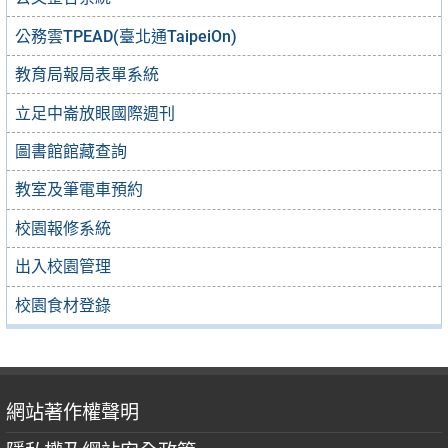
公務雲TPEAD(臺北通TaipeiOn)
教育局報局表單系統
立足中崙放眼國際週刊
圖書館館藏查詢
教室及筆電車預約
校園報修系統
出入校園管理
校園食材登錄
網站著作權聲明