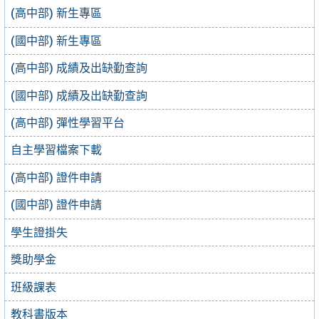
(高中部) 新生專區
(國中部) 新生專區
(高中部) 成績及出缺勤查詢
(國中部) 成績及出缺勤查詢
(高中部) 彈性學習平台
自主學習檔案下載
(高中部) 證件申請
(國中部) 證件申請
學生證掛失
獎助學金
班級課表
教科書版本