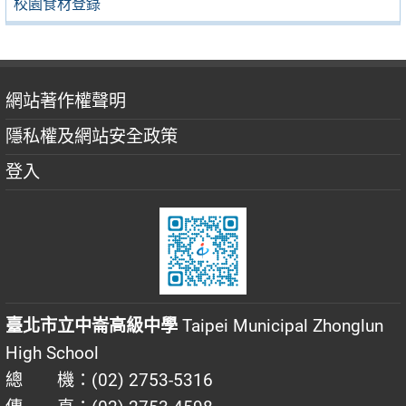
校園食材登錄
網站著作權聲明
隱私權及網站安全政策
登入
臺北市立中崙高級中學
Taipei Municipal Zhonglun
High School
總 機：(02) 2753-5316