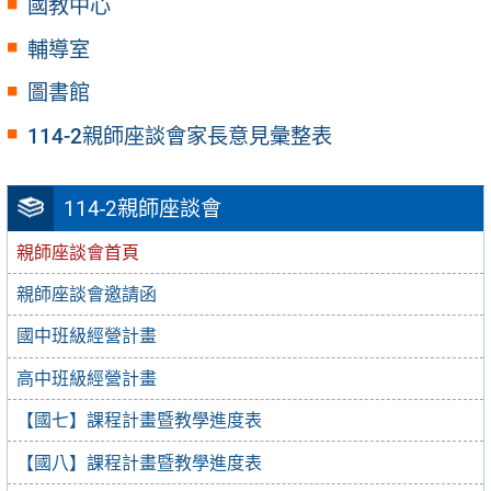
國教中心
輔導室
圖書館
114-2親師座談會家長意見彙整表
114-2親師座談會
親師座談會首頁
親師座談會邀請函
國中班級經營計畫
高中班級經營計畫
【國七】課程計畫暨教學進度表
【國八】課程計畫暨教學進度表