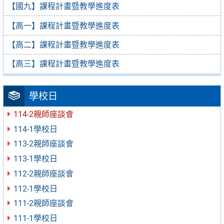
【國九】課程計畫暨教學進度表
【高一】課程計畫暨教學進度表
【高二】課程計畫暨教學進度表
【高三】課程計畫暨教學進度表
學校日
114-2親師座談會
114-1學校日
113-2親師座談會
113-1學校日
112-2親師座談會
112-1學校日
111-2親師座談會
111-1學校日