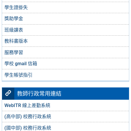
學生證掛失
獎助學金
班級課表
教科書版本
服務學習
學校 gmail 信箱
學生帳號指引
教師行政常用連結
WebITR 線上差勤系統
(高中部) 校務行政系統
(國中部) 校務行政系統