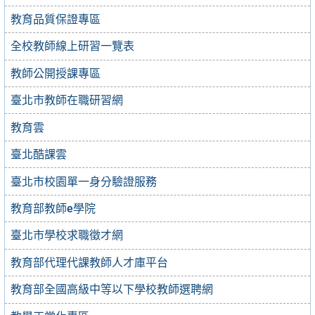
教育品質保證專區
全校教師線上研習一覽表
教師公開授課專區
臺北市教師在職研習網
教育雲
臺北酷課雲
臺北市校園單一身分驗證服務
教育部教師e學院
臺北市學校求職徵才網
教育部代理代課教師人才庫平台
教育部全國高級中等以下學校教師選聘網