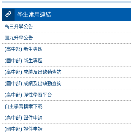
學生常用連結
高三升學公告
國九升學公告
(高中部) 新生專區
(國中部) 新生專區
(高中部) 成績及出缺勤查詢
(國中部) 成績及出缺勤查詢
(高中部) 彈性學習平台
自主學習檔案下載
(高中部) 證件申請
(國中部) 證件申請