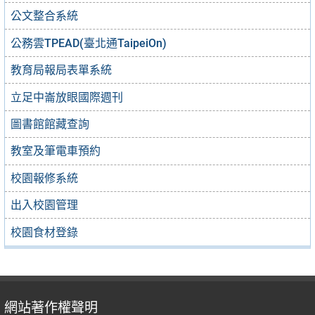
公文整合系統
公務雲TPEAD(臺北通TaipeiOn)
教育局報局表單系統
立足中崙放眼國際週刊
圖書館館藏查詢
教室及筆電車預約
校園報修系統
出入校園管理
校園食材登錄
網站著作權聲明