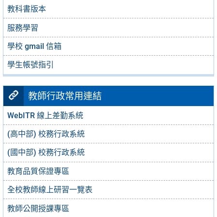
教科書版本
服務學習
學校 gmail 信箱
學生帳號指引
教師行政常用連結
WebITR 線上差勤系統
(高中部) 校務行政系統
(國中部) 校務行政系統
教育品質保證專區
全校教師線上研習一覽表
教師公開授課專區