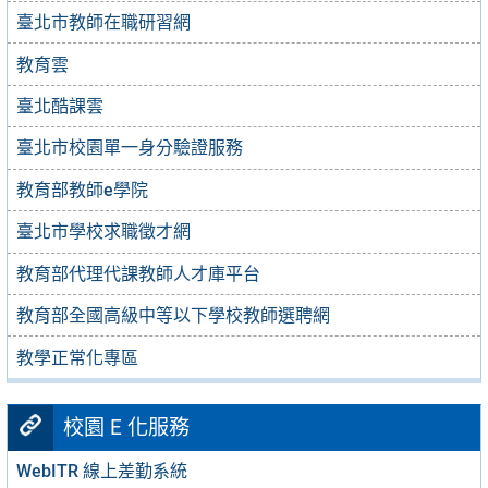
臺北市教師在職研習網
教育雲
臺北酷課雲
臺北市校園單一身分驗證服務
教育部教師e學院
臺北市學校求職徵才網
教育部代理代課教師人才庫平台
教育部全國高級中等以下學校教師選聘網
教學正常化專區
校園 E 化服務
WebITR 線上差勤系統