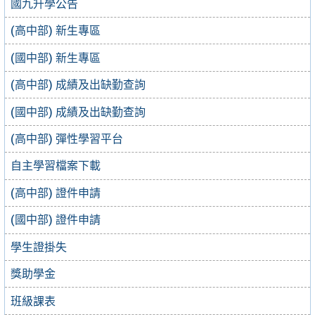
國九升學公告
(高中部) 新生專區
(國中部) 新生專區
(高中部) 成績及出缺勤查詢
(國中部) 成績及出缺勤查詢
(高中部) 彈性學習平台
自主學習檔案下載
(高中部) 證件申請
(國中部) 證件申請
學生證掛失
獎助學金
班級課表