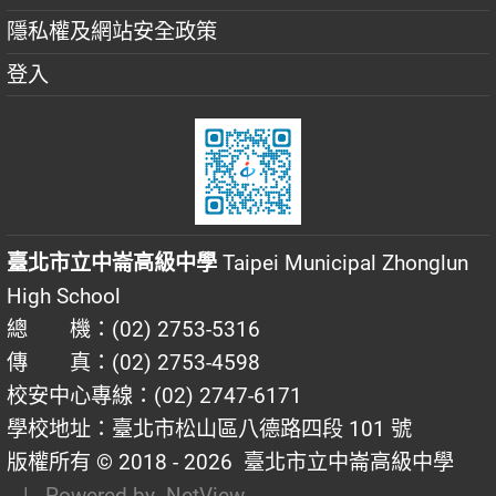
隱私權及網站安全政策
登入
臺北市立中崙高級中學
Taipei Municipal Zhonglun
High School
總 機：(02) 2753-5316
傳 真：(02) 2753-4598
校安中心專線：(02) 2747-6171
學校地址：臺北市松山區八德路四段 101 號
版權所有 © 2018 - 2026
臺北市立中崙高級中學
| Powered by
NetView