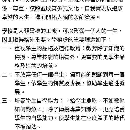
係，尊重、瞭解並欣賞多元文化，自我實現以追求
卓越的人生，進而開拓人類的永續發展。
學校是人類靈魂的工廠，可以影響一個人的一生，
因此顯得格外重要。學務處的重要理念如下：
重視學生的品格及道德教育：教育除了知識的
傳授、專業技能的培養外，更重要的是學生品
格及道德的培養。
不放棄任何一個學生：儘可能的照顧到每一個
學生，依學生的特質及專長，協助學生適性發
展。
培養學生自學能力：「給學生魚吃，不如教他
如何釣魚。」除了傳授專業知識外，更應培養
學生的自學能力，使學生能在高度競爭的時代
不被淘汰。