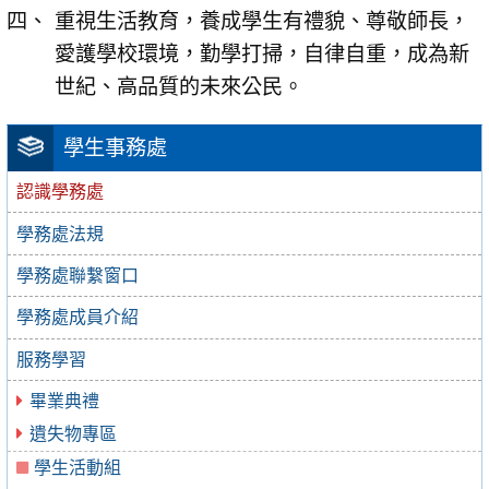
重視生活教育，養成學生有禮貌、尊敬師長，
愛護學校環境，勤學打掃，自律自重，成為新
世紀、高品質的未來公民。
學生事務處
認識學務處
學務處法規
學務處聯繫窗口
學務處成員介紹
服務學習
畢業典禮
遺失物專區
學生活動組