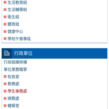
生活教育組
生活輔導組
衛生組
體育組
健康中心
學校午餐專區
行政單位
行政組織架構
單位業務職掌
校長室
教務處
學生事務處
總務處
輔導室