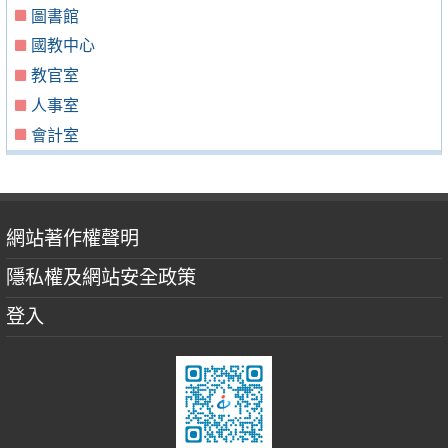
圖書館
國教中心
教官室
人事室
會計室
網站著作權聲明
隱私權及網站安全政策
登入