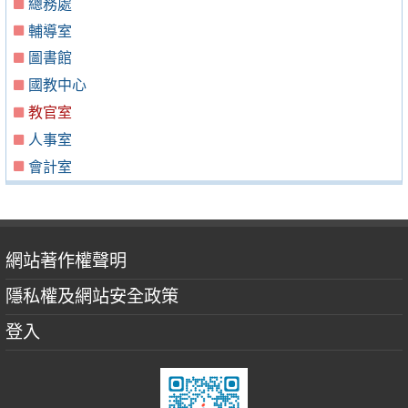
總務處
輔導室
圖書館
國教中心
教官室
人事室
會計室
網站著作權聲明
隱私權及網站安全政策
登入