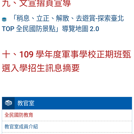
九、文宣摺頁宣導
「稍息、立正、解散、去遊賞-探索臺北
TOP 全民國防景點」導覽地圖 2.0
十、109 學年度軍事學校正期班甄
選入學招生訊息摘要
教官室
全民國防教育
教官室成員介紹