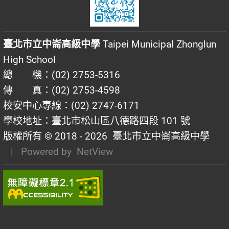
臺北市立中崙高級中學
Taipei Municipal Zhonglun
High School
總 機：(02) 2753-5316
傳 真：(02) 2753-4598
校安中心專線：(02) 2747-6171
學校地址：臺北市松山區八德路四段 101 號
版權所有 © 2018 - 2026
臺北市立中崙高級中學
| Powered by
NetView