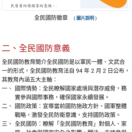
全民國防徽章
( 圖片說明 )
二、全民國防意義
全民國防教育簡介全民國防是以軍民一體、文武合
一的形式，全民國防教育法自 94 年 2 月 2 日公布，
其教育內涵五大主軸：
國際情勢：全民瞭解國家處境與潛存威脅，務
實參與國際事務，確保國家永續發展。
國防政策：宣導當前國防施政方針、國軍整體
戰略，激發全民防衛意識，支持國防政策。
全民國防：瞭解「全民國防教育」對個人、家