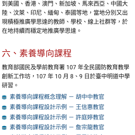
到美國、香港、澳門、新加坡、馬來西亞、中國大
陸、汶萊、印尼、緬甸、泰國等地，當地分別又出
現積極推廣學思達的教師、學校、線上社群等，於
在地持續而穩定地推廣學思達。
六、素養導向課程
教育部國民及學前教育署 107 年全民國防教育教學
創新工作坊，107 年 10 月 8、9 日於臺中明道中學
研習。
素養導向課程概念理解 － 胡中中教官
素養導向課程設計示例 － 王信惠教官
素養導向課程設計示例 － 許庭婷教官
素養導向課程設計示例 － 詹宗龍教官