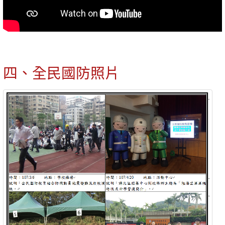
四、全民國防照片