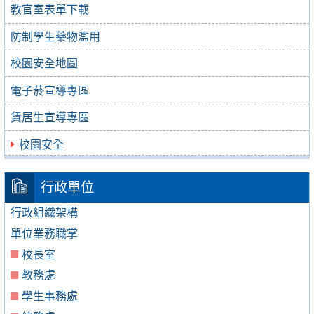
教官室表單下載
防制學生藥物濫用
校園安全地圖
電子菸宣導專區
賃居生宣導專區
校園安全
行政單位
行政組織架構
單位業務職掌
校長室
教務處
學生事務處