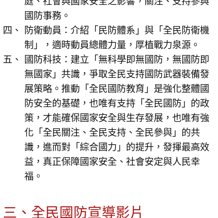
庭、社會與國家安全之影響，關注、支持參與
國防事務。
防衛動員：介紹「民防體系」與「全民防衛機
制」，適時動員總體力量，厚植戰力泉源。
國防科技：建立「無科學即無國防，無國防即
無國家」共識，爭取全民支持國防武器裝備發
展策略。推動「全民國防教育」是強化整體國
防安全的基礎，也唯有支持「全民國防」的政
策，才能確保國家安全與生存發展，也唯有強
化「全民關注、全民支持、全民參與」的共
識，進而對「綜合國力」的提升，發揮最高效
益，真正保障國家安全、社會安定與人民幸
福。
三、全民國防宣導影片