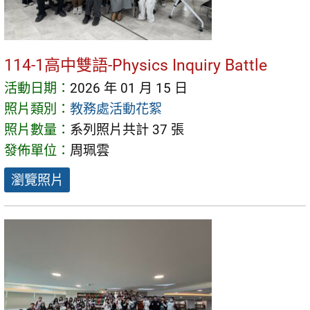
114-1高中雙語-Physics Inquiry Battle
活動日期：
2026 年 01 月 15 日
照片類別：
教務處活動花絮
照片數量：
系列照片共計 37 張
發佈單位：
周珮雲
瀏覽照片