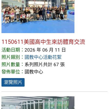
1150611美國高中生來訪體育交流
活動日期：
2026 年 06 月 11 日
照片類別：
國教中心活動花絮
照片數量：
系列照片共計 67 張
發佈單位：
國教中心
瀏覽照片