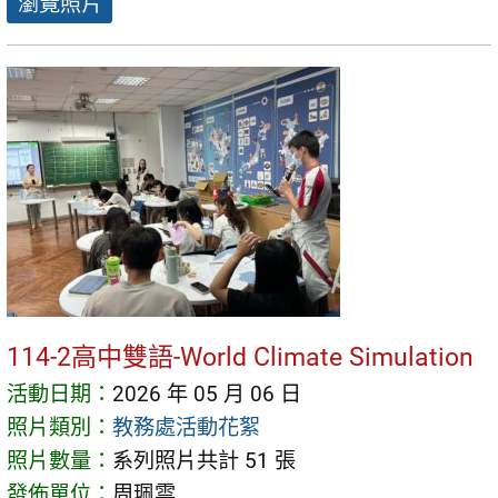
瀏覽照片
114-2高中雙語-World Climate Simulation
活動日期：
2026 年 05 月 06 日
照片類別：
教務處活動花絮
照片數量：
系列照片共計 51 張
發佈單位：
周珮雲