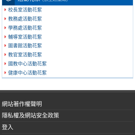
校長室活動花絮
教務處活動花絮
學務處活動花絮
輔導室活動花絮
圖書館活動花絮
教官室活動花絮
國教中心活動花絮
健康中心活動花絮
網站著作權聲明
隱私權及網站安全政策
登入