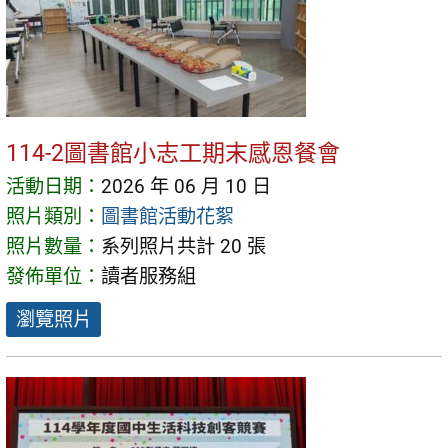
114-2圖書館小志工期末感恩餐會
活動日期：
2026 年 06 月 10 日
照片類別：
圖書館活動花絮
照片數量：
系列照片共計 20 張
發佈單位：
讀者服務組
瀏覽照片