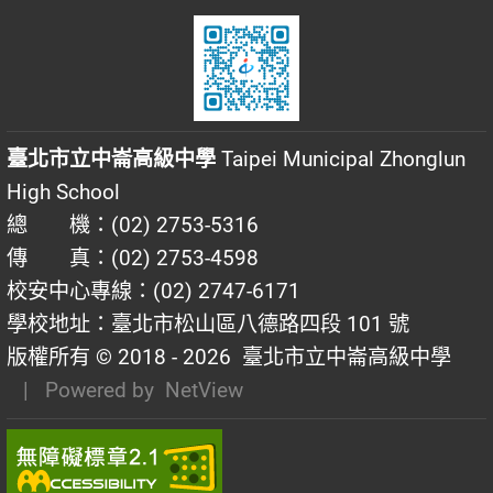
臺北市立中崙高級中學
Taipei Municipal Zhonglun
High School
總 機：(02) 2753-5316
傳 真：(02) 2753-4598
校安中心專線：(02) 2747-6171
學校地址：臺北市松山區八德路四段 101 號
版權所有 © 2018 - 2026
臺北市立中崙高級中學
| Powered by
NetView