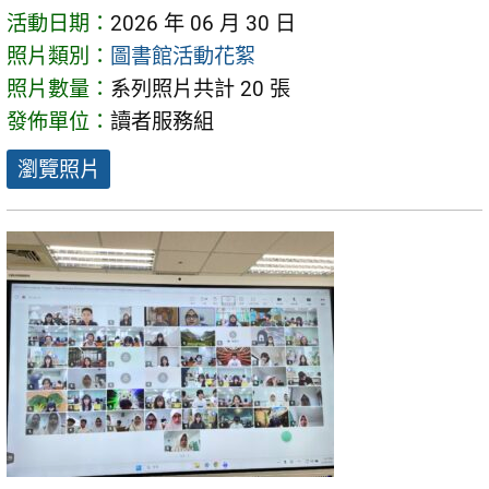
活動日期：
2026 年 06 月 30 日
照片類別：
圖書館活動花絮
照片數量：
系列照片共計 20 張
發佈單位：
讀者服務組
瀏覽照片