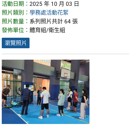
活動日期：
2025 年 10 月 03 日
照片類別：
學務處活動花絮
照片數量：
系列照片共計 64 張
發佈單位：
體育組/衛生組
瀏覽照片