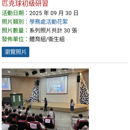
匹克球初級研習
活動日期：
2025 年 09 月 30 日
照片類別：
學務處活動花絮
照片數量：
系列照片共計 30 張
發佈單位：
體育組/衛生組
瀏覽照片