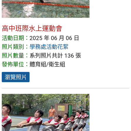
高中班際水上運動會
活動日期：
2025 年 06 月 06 日
照片類別：
學務處活動花絮
照片數量：
系列照片共計 136 張
發佈單位：
體育組/衛生組
瀏覽照片