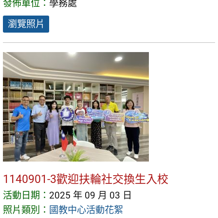
發佈單位：
學務處
瀏覽照片
1140901-3歡迎扶輪社交換生入校
活動日期：
2025 年 09 月 03 日
照片類別：
國教中心活動花絮