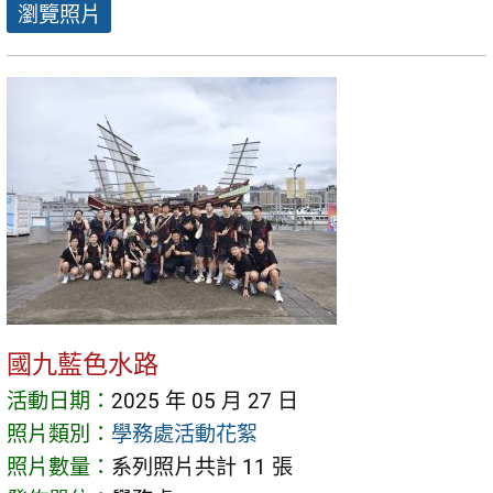
瀏覽照片
國九藍色水路
活動日期：
2025 年 05 月 27 日
照片類別：
學務處活動花絮
照片數量：
系列照片共計 11 張