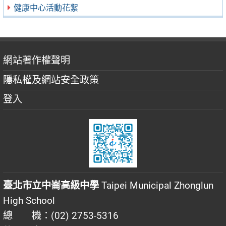
健康中心活動花絮
網站著作權聲明
隱私權及網站安全政策
登入
臺北市立中崙高級中學
Taipei Municipal Zhonglun
High School
總 機：(02) 2753-5316