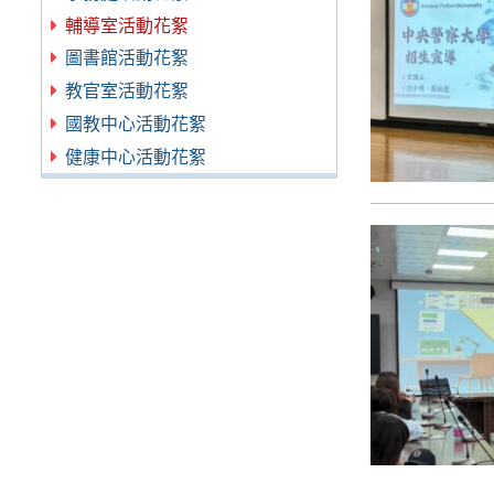
輔導室活動花絮
圖書館活動花絮
教官室活動花絮
國教中心活動花絮
健康中心活動花絮