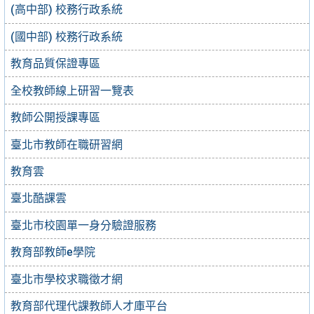
(高中部) 校務行政系統
(國中部) 校務行政系統
教育品質保證專區
全校教師線上研習一覽表
教師公開授課專區
臺北市教師在職研習網
教育雲
臺北酷課雲
臺北市校園單一身分驗證服務
教育部教師e學院
臺北市學校求職徵才網
教育部代理代課教師人才庫平台