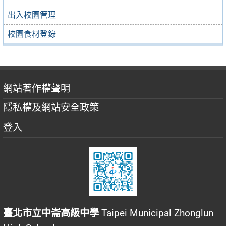
出入校園管理
校園食材登錄
網站著作權聲明
隱私權及網站安全政策
登入
臺北市立中崙高級中學
Taipei Municipal Zhonglun