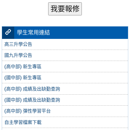
我要報修
學生常用連結
高三升學公告
國九升學公告
(高中部) 新生專區
(國中部) 新生專區
(高中部) 成績及出缺勤查詢
(國中部) 成績及出缺勤查詢
(高中部) 彈性學習平台
自主學習檔案下載