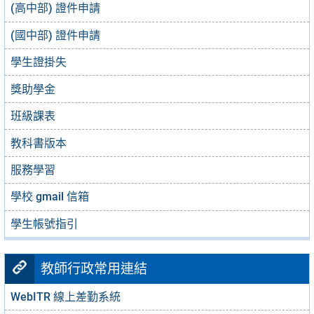
(高中部) 證件申請
(國中部) 證件申請
學生證掛失
獎助學金
班級課表
教科書版本
服務學習
學校 gmail 信箱
學生帳號指引
教師行政常用連結
WebITR 線上差勤系統