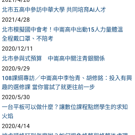
北市五高中參訪中華大學 共同培育Ai人才
2021/4/28
北市模擬國中會考！中崙高中出動15人力量體溫
全程戴口罩、不陪考
2020/12/11
北市參與式預算 中崙高中關注青銀關係
2020/9/29
108課綱專訪／中崙高中李怡青、胡修銘：投入有興
趣的選修課 當你嘗試了就更往前一步
2020/5/30
一台平板可以做什麼？讓數位課程點燃學生的求知
火焰
2020/4/14