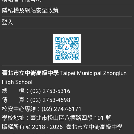
隱私權及網站安全政策
登入
臺北市立中崙高級中學
Taipei Municipal Zhonglun
High School
總 機：(02) 2753-5316
傳 真：(02) 2753-4598
校安中心專線：(02) 2747-6171
學校地址：臺北市松山區八德路四段 101 號
版權所有 © 2018 - 2026
臺北市立中崙高級中學