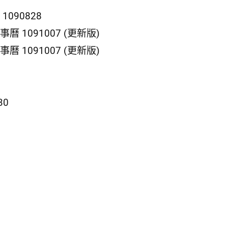
090828
1091007 (更新版)
1091007 (更新版)
30