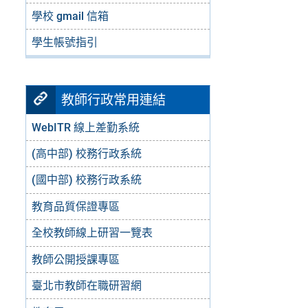
學校 gmail 信箱
學生帳號指引
教師行政常用連結
WebITR 線上差勤系統
(高中部) 校務行政系統
(國中部) 校務行政系統
教育品質保證專區
全校教師線上研習一覽表
教師公開授課專區
臺北市教師在職研習網