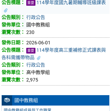
114學年度國九暑期輔導班級課表
重要
行政公告
國中教務組
230
2026-06-01
114學年度高三重補修正式課表與
重要
各科需攜帶物品
行政公告
高中教學組
2,975
國中教務組
國中教務組成員與工作職掌