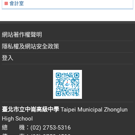
會計室
網站著作權聲明
隱私權及網站安全政策
登入
臺北市立中崙高級中學
Taipei Municipal Zhonglun
High School
總 機：(02) 2753-5316