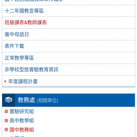
十二年國教宣導區
班級課表&教師課表
崙中母語日
表件下載
正常教學專區
非學校型態實驗教育資訊
年度課程計畫
教務處
(相關單位)
實驗研究組
高中教學組
國中教務組