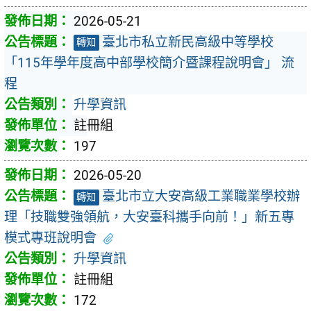
2026-05-21
臺北市私立新民高級中等學校
轉知
「115年學年度高中部學校簡介暨課程說明會」 流
程
升學資訊
註冊組
197
2026-05-20
臺北市立大安高級工業職業學校辦
轉知
理「技職雙強領航，大安臺科攜手向前！」新五專
模式專班說明會
升學資訊
註冊組
172