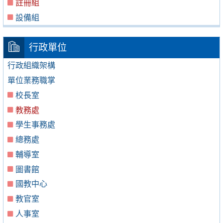
註冊組
設備組
行政單位
行政組織架構
單位業務職掌
校長室
教務處
學生事務處
總務處
輔導室
圖書館
國教中心
教官室
人事室