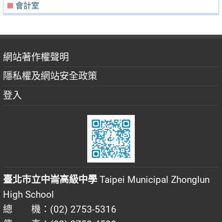
會計室
網站著作權聲明
隱私權及網站安全政策
登入
臺北市立中崙高級中學
Taipei Municipal Zhonglun
High School
總 機：(02) 2753-5316