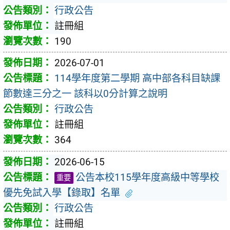
行政公告
註冊組
190
2026-07-01
114學年度第二學期 高中部各科目缺課
節數達三分之一 該科以0分計算之說明
行政公告
註冊組
364
2026-06-15
公告本校115學年度高級中等學校
重要
優先免試入學【錄取】名單
行政公告
註冊組