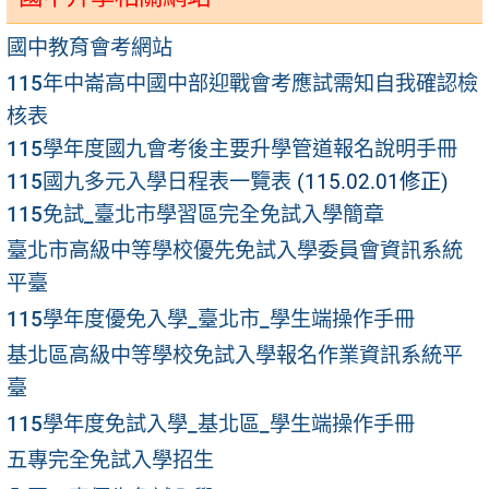
國中教育會考網站
115年中崙高中國中部迎戰會考應試需知自我確認檢
核表
115學年度國九會考後主要升學管道報名說明手冊
115國九多元入學日程表一覽表
(115.02.01修正)
115免試_臺北市學習區完全免試入學簡章
臺北市高級中等學校優先免試入學委員會資訊系統
平臺
115學年度優免入學_臺北市_學生端操作手冊
基北區高級中等學校免試入學報名作業資訊系統平
臺
115學年度免試入學_基北區_學生端操作手冊
五專完全免試入學招生