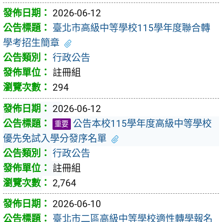
2026-06-12
臺北市高級中等學校115學年度聯合轉
學考招生簡章
行政公告
註冊組
294
2026-06-12
公告本校115學年度高級中等學校
重要
優先免試入學分發序名單
行政公告
註冊組
2,764
2026-06-10
臺北市二區高級中等學校適性轉學報名