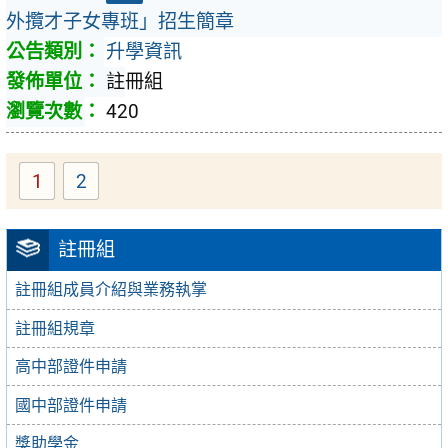
外攬才子女專班」招生簡章
升學資訊
註冊組
420
1
2
註冊組
註冊組成員介紹與業務執掌
註冊組規章
高中部證件申請
國中部證件申請
獎助學金