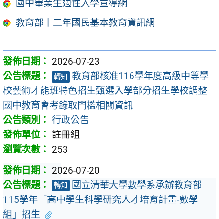
國中畢業生適性入學宣導網
教育部十二年國民基本教育資訊網
2026-07-23
教育部核准116學年度高級中等學
轉知
校藝術才能班特色招生甄選入學部分招生學校調整
國中教育會考錄取門檻相關資訊
行政公告
註冊組
253
2026-07-20
國立清華大學數學系承辦教育部
轉知
115學年「高中學生科學研究人才培育計畫-數學
組」招生