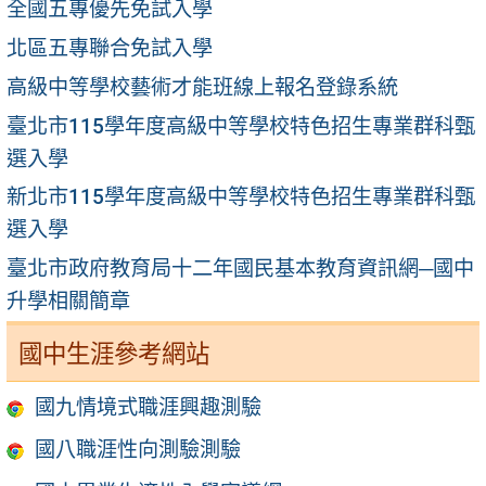
全國五專優先免試入學
北區五專聯合免試入學
高級中等學校藝術才能班線上報名登錄系統
臺北市115學年度高級中等學校特色招生專業群科甄
選入學
新北市115學年度高級中等學校特色招生專業群科甄
選入學
臺北市政府教育局十二年國民基本教育資訊網─國中
升學相關簡章
國中生涯參考網站
國九情境式職涯興趣測驗
國八職涯性向測驗測驗