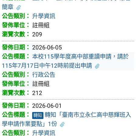
簡章
升學資訊
註冊組
209
2026-06-05
本校115學年度高中部重讀申請，請於
115年7月17日中午12時前提出申請
行政公告
註冊組
212
2026-06-01
轉知「臺南市立永仁高中慈輝班入
轉知
學申請作業要點」1份
升學資訊