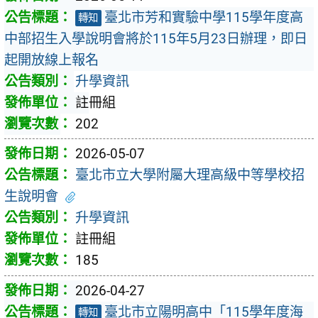
臺北市芳和實驗中學115學年度高
轉知
中部招生入學說明會將於115年5月23日辦理，即日
起開放線上報名
升學資訊
註冊組
202
2026-05-07
臺北市立大學附屬大理高級中等學校招
生說明會
升學資訊
註冊組
185
2026-04-27
臺北市立陽明高中「115學年度海
轉知