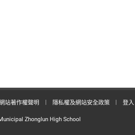
網站著作權聲明
隱私權及網站安全政策
登入
Municipal Zhonglun High School