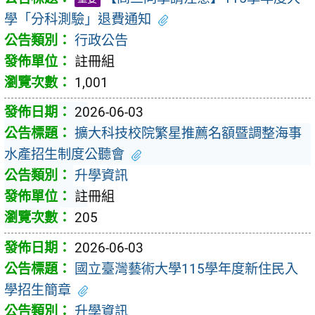
學「分科測驗」退費通知
行政公告
註冊組
1,001
2026-06-03
擴大科技校院繁星推薦名額暨調整海事
水產招生制度公聽會
升學資訊
註冊組
205
2026-06-03
國立臺灣藝術大學115學年度新住民入
學招生簡章
升學資訊