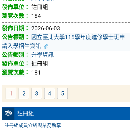
註冊組
184
2026-06-03
國立臺北大學115學年度進修學士班申
請入學招生資訊
升學資訊
註冊組
181
1
2
3
4
5
註冊組
註冊組成員介紹與業務執掌