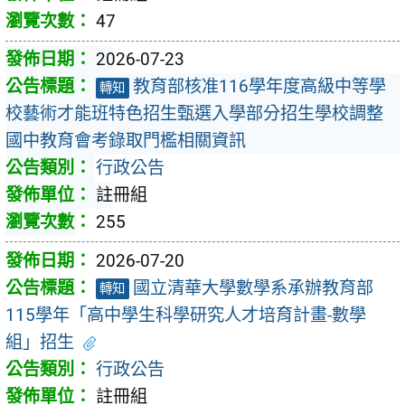
47
2026-07-23
教育部核准116學年度高級中等學
轉知
校藝術才能班特色招生甄選入學部分招生學校調整
國中教育會考錄取門檻相關資訊
行政公告
註冊組
255
2026-07-20
國立清華大學數學系承辦教育部
轉知
115學年「高中學生科學研究人才培育計畫-數學
組」招生
行政公告
註冊組