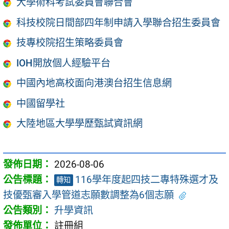
大學術科考試委員會聯合會
科技校院日間部四年制申請入學聯合招生委員會
技專校院招生策略委員會
IOH開放個人經驗平台
中國內地高校面向港澳台招生信息網
中國留學社
大陸地區大學學歷甄試資訊網
2026-08-06
116學年度起四技二專特殊選才及
轉知
技優甄審入學管道志願數調整為6個志願
升學資訊
註冊組