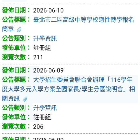
2026-06-10
臺北市二區高級中等學校適性轉學報名
簡章
升學資訊
註冊組
211
2026-06-09
大學招生委員會聯合會辦理「116學年
度大學多元入學方案全國家長/學生分區說明會」相
關資訊
升學資訊
註冊組
206