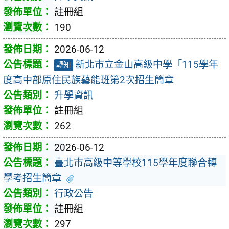
註冊組
190
2026-06-12
新北市立金山高級中學「115學年
轉知
度高中部原住民族藝能班第2次招生簡章
升學資訊
註冊組
262
2026-06-12
臺北市高級中等學校115學年度聯合轉
學考招生簡章
行政公告
註冊組
297