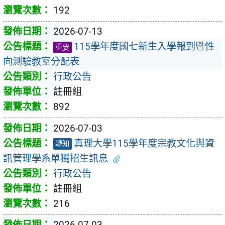
192
2026-07-13
115學年度國七新生入學報到暨性
重要
向測驗教室分配表
行政公告
註冊組
892
2026-07-03
真理大學115學年度宗教文化與資
轉知
訊管理學系單獨招生訊息
行政公告
註冊組
216
2026-07-03