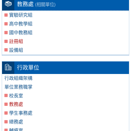
教務處
(相關單位)
實驗研究組
高中教學組
國中教務組
註冊組
設備組
行政單位
行政組織架構
單位業務職掌
校長室
教務處
學生事務處
總務處
輔導室