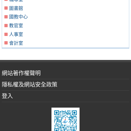
圖書館
國教中心
教官室
人事室
會計室
網站著作權聲明
隱私權及網站安全政策
登入