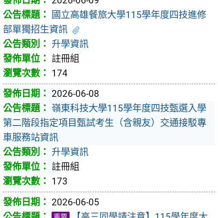
2026-06-09
國立高雄餐旅大學115學年度四技進修
部單獨招生資訊
升學資訊
註冊組
174
2026-06-08
嶺東科技大學115學年度四技甄選入學
第二階段指定項目甄試考生（含親友）交通接駁專
車服務站資訊
升學資訊
註冊組
173
2026-06-05
【高三同學請注意】115學年度大
重要