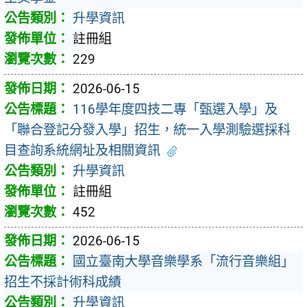
升學資訊
註冊組
229
2026-06-15
116學年度四技二專「甄選入學」及
「聯合登記分發入學」招生，統一入學測驗選採科
目查詢系統網址及相關資訊
升學資訊
註冊組
452
2026-06-15
國立臺南大學音樂學系「流行音樂組」
招生不採計術科成績
升學資訊