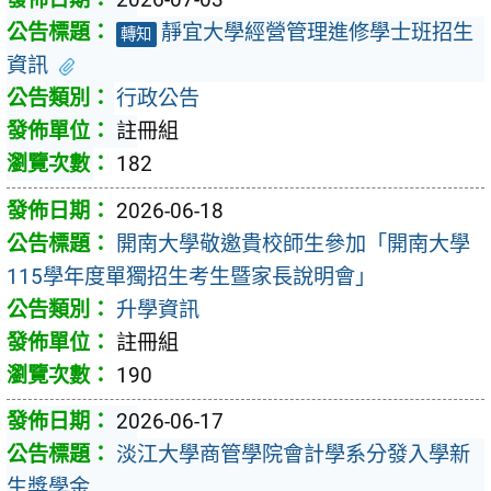
靜宜大學經營管理進修學士班招生
轉知
資訊
行政公告
註冊組
182
2026-06-18
開南大學敬邀貴校師生參加「開南大學
115學年度單獨招生考生暨家長說明會」
升學資訊
註冊組
190
2026-06-17
淡江大學商管學院會計學系分發入學新
生獎學金