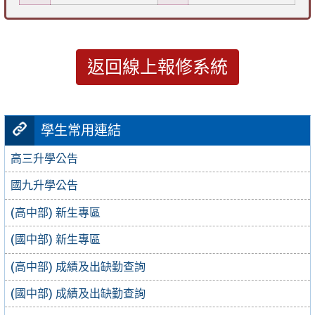
返回線上報修系統
學生常用連結
高三升學公告
國九升學公告
(高中部) 新生專區
(國中部) 新生專區
(高中部) 成績及出缺勤查詢
(國中部) 成績及出缺勤查詢