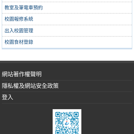
教室及筆電車預約
校園報修系統
出入校園管理
校園食材登錄
網站著作權聲明
隱私權及網站安全政策
登入