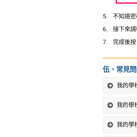
不知道密
接下來請輸
完成後按
伍、常見問
我的學校
我的學校
我的學校