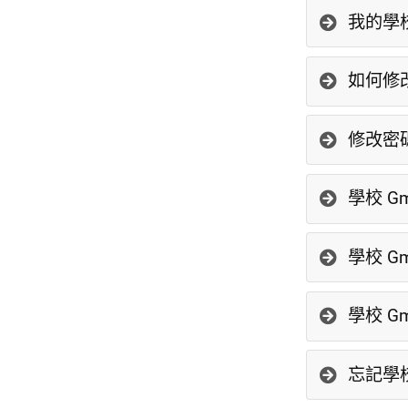
我的學校
如何修改
修改密
學校 G
學校 G
學校 G
忘記學校