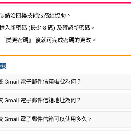
碼請洽四樓技術服務組協助。
入新密碼 (最少 8 碼) 及確認新密碼。
 『變更密碼』 後就可完成密碼的更改。
題
 Gmail 電子郵件信箱帳號為何？
 Gmail 電子郵件信箱地址為何？
 Gmail 電子郵件信箱可以使用多久？