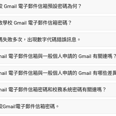
 Gmail 電子郵件信箱預設密碼為何？
學校 Gmail 電子郵件信箱密碼？
碼失敗多次，出現數字代碼錯誤訊息。
mail 電子郵件信箱與一般個人申請的 Gmail 有關連嗎
mail 電子郵件信箱與一般個人申請的 Gmail 有哪些差
mail 電子郵件信箱密碼和校務系統密碼有關連嗎？
Gmail電子郵件信箱密碼。