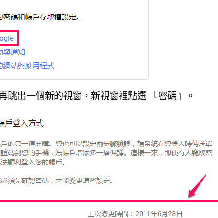
再跳出一個新的視窗，新視窗裡點選 『密碼』。