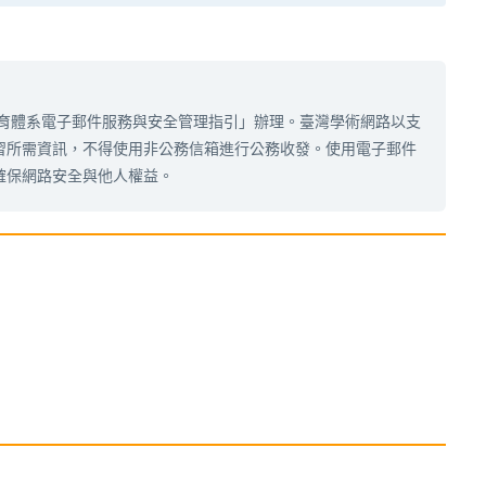
及「教育體系電子郵件服務與安全管理指引」辦理。臺灣學術網路以支
習所需資訊，不得使用非公務信箱進行公務收發。使用電子郵件
確保網路安全與他人權益。