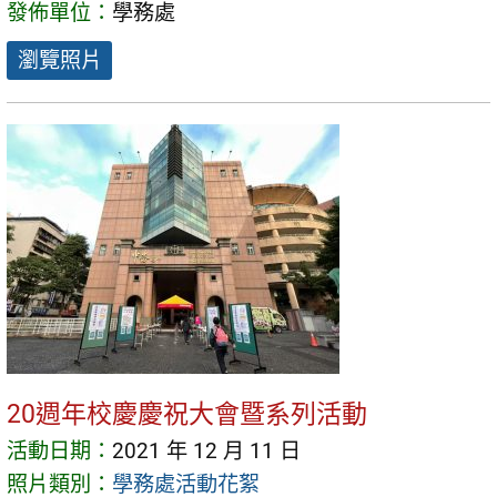
發佈單位：
學務處
瀏覽照片
20週年校慶慶祝大會暨系列活動
活動日期：
2021 年 12 月 11 日
照片類別：
學務處活動花絮