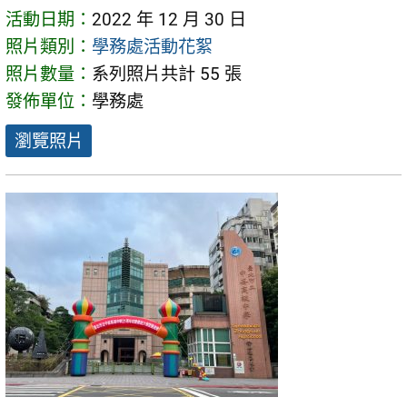
活動日期：
2022 年 12 月 30 日
照片類別：
學務處活動花絮
照片數量：
系列照片共計 55 張
發佈單位：
學務處
瀏覽照片