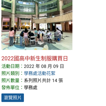
2022國高中新生制服購買日
活動日期：
2022 年 08 月 09 日
照片類別：
學務處活動花絮
照片數量：
系列照片共計 14 張
發佈單位：
學務處
瀏覽照片