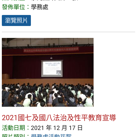
發佈單位：
學務處
瀏覽照片
2021國七及國八法治及性平教育宣導
活動日期：
2021 年 12 月 17 日