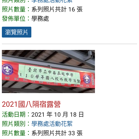
照片類別：
學務處活動花絮
照片數量：
系列照片共計 16 張
發佈單位：
學務處
瀏覽照片
2021國八隔宿露營
活動日期：
2021 年 10 月 18 日
照片類別：
學務處活動花絮
照片數量：
系列照片共計 33 張