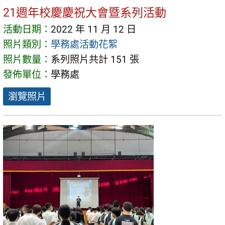
21週年校慶慶祝大會暨系列活動
活動日期：
2022 年 11 月 12 日
照片類別：
學務處活動花絮
照片數量：
系列照片共計 151 張
發佈單位：
學務處
瀏覽照片