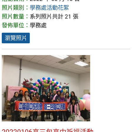
照片類別：
學務處活動花絮
照片數量：
系列照片共計 21 張
發佈單位：
學務處
瀏覽照片