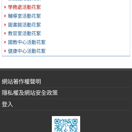
學務處活動花絮
輔導室活動花絮
圖書館活動花絮
教官室活動花絮
國教中心活動花絮
健康中心活動花絮
網站著作權聲明
隱私權及網站安全政策
登入