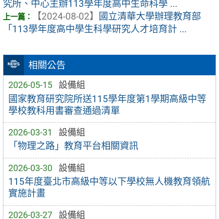
究所、中心主辦113學年度高中生命科學 ...
【2024-08-02】
國立清華大學辦理教育部
「113學年度高中學生科學研究人才培育計 ...
相關公告
2026-05-15
設備組
國家教育研究院所送115學年度第1學期高級中等
學校教科用書審查通過清單
2026-03-31
設備組
「物理之路」教育平台相關資訊
2026-03-30
設備組
115年度臺北市高級中等以下學校無人機教育領航
實施計畫
2026-03-27
設備組