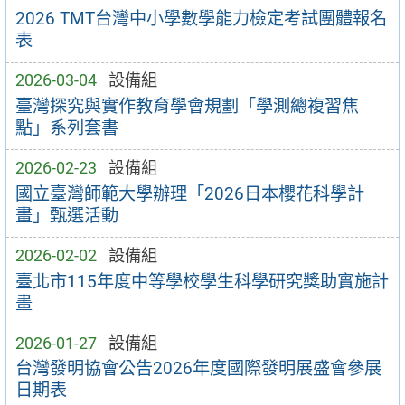
2026 TMT台灣中小學數學能力檢定考試團體報名
表
2026-03-04
設備組
臺灣探究與實作教育學會規劃「學測總複習焦
點」系列套書
2026-02-23
設備組
國立臺灣師範大學辦理「2026日本櫻花科學計
畫」甄選活動
2026-02-02
設備組
臺北市115年度中等學校學生科學研究獎助實施計
畫
2026-01-27
設備組
台灣發明協會公告2026年度國際發明展盛會參展
日期表