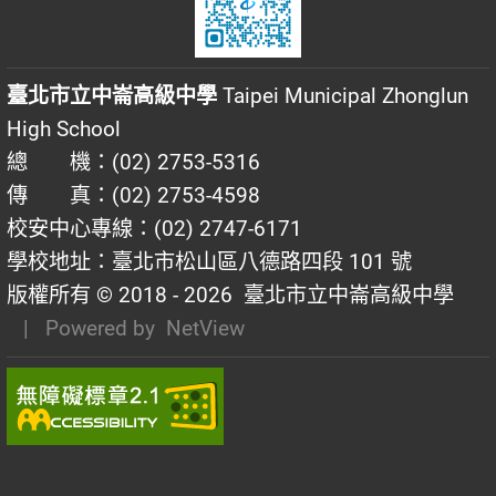
臺北市立中崙高級中學
Taipei Municipal Zhonglun
High School
總 機：(02) 2753-5316
傳 真：(02) 2753-4598
校安中心專線：(02) 2747-6171
學校地址：臺北市松山區八德路四段 101 號
版權所有 © 2018 - 2026
臺北市立中崙高級中學
| Powered by
NetView