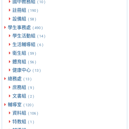
國中教務組
( 10 )
註冊組
( 190 )
設備組
( 58 )
學生事務處
( 490 )
學生活動組
( 14 )
生活輔導組
( 6 )
衛生組
( 59 )
體育組
( 56 )
健康中心
( 13 )
總務處
( 13 )
庶務組
( 9 )
文書組
( 2 )
輔導室
( 120 )
資料組
( 106 )
特教組
( 1 )