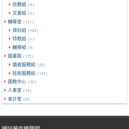
庶務組
( 9 )
文書組
( 2 )
輔導室
( 117 )
資料組
( 103 )
特教組
( 1 )
輔導組
( 9 )
圖書館
( 172 )
讀者服務組
( 25 )
技術服務組
( 147 )
國教中心
( 32 )
人事室
( 15 )
會計室
( 8 )
網站著作權聲明