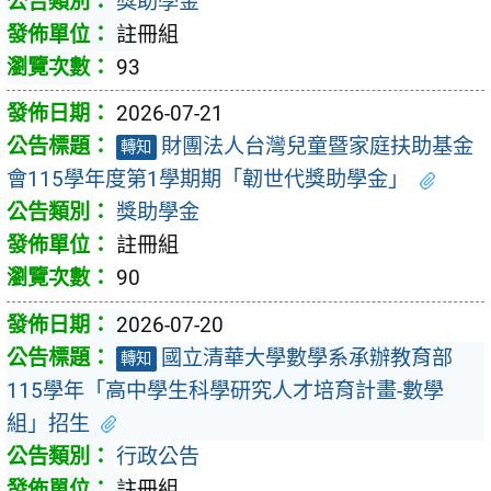
獎助學金
註冊組
93
2026-07-21
財團法人台灣兒童暨家庭扶助基金
轉知
會115學年度第1學期期「韌世代獎助學金」
獎助學金
註冊組
90
2026-07-20
國立清華大學數學系承辦教育部
轉知
115學年「高中學生科學研究人才培育計畫-數學
組」招生
行政公告
註冊組