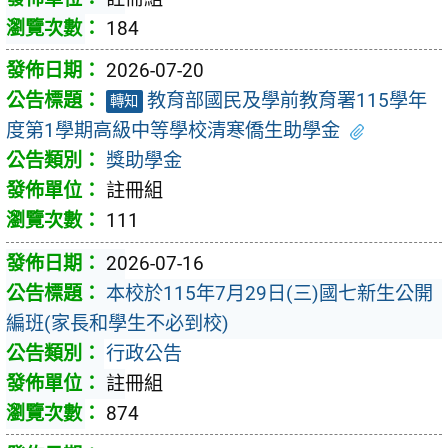
184
2026-07-20
教育部國民及學前教育署115學年
轉知
度第1學期高級中等學校清寒僑生助學金
獎助學金
註冊組
111
2026-07-16
本校於115年7月29日(三)國七新生公開
編班(家長和學生不必到校)
行政公告
註冊組
874