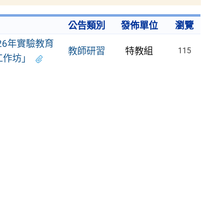
公告類別
發佈單位
瀏覽
26年實驗教育
教師研習
特教組
115
工作坊」