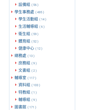
設備組
( 56 )
學生事務處
( 485 )
學生活動組
( 14 )
生活輔導組
( 6 )
衛生組
( 59 )
體育組
( 52 )
健康中心
( 12 )
總務處
( 13 )
庶務組
( 9 )
文書組
( 2 )
輔導室
( 117 )
資料組
( 103 )
特教組
( 1 )
輔導組
( 9 )
圖書館
( 171 )