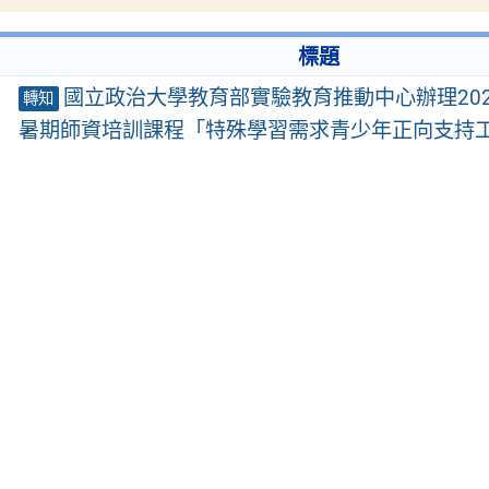
標題
國立政治大學教育部實驗教育推動中心辦理20
轉知
暑期師資培訓課程「特殊學習需求青少年正向支持