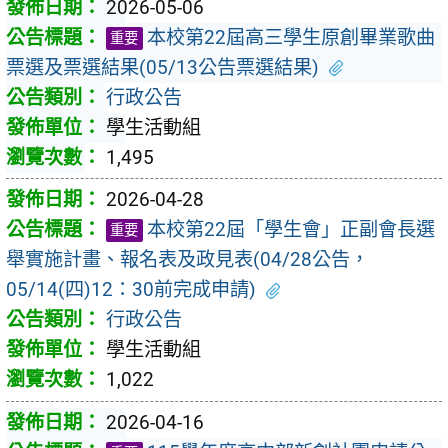
2026-05-06
本校第22屆高三學生原創畢業歌曲
重要
票選及票選結果(05/13公告票選結果)
行政公告
學生活動組
1,495
2026-04-28
本校第22屆「學生會」正副會長選
重要
舉實施計畫、報名表及政見表(04/28公告，
05/14(四)12：30前完成申請)
行政公告
學生活動組
1,022
2026-04-16