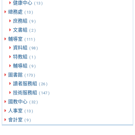
健康中心
( 13 )
總務處
( 13 )
庶務組
( 9 )
文書組
( 2 )
輔導室
( 111 )
資料組
( 98 )
特教組
( 1 )
輔導組
( 9 )
圖書館
( 173 )
讀者服務組
( 26 )
技術服務組
( 147 )
國教中心
( 32 )
人事室
( 13 )
會計室
( 9 )