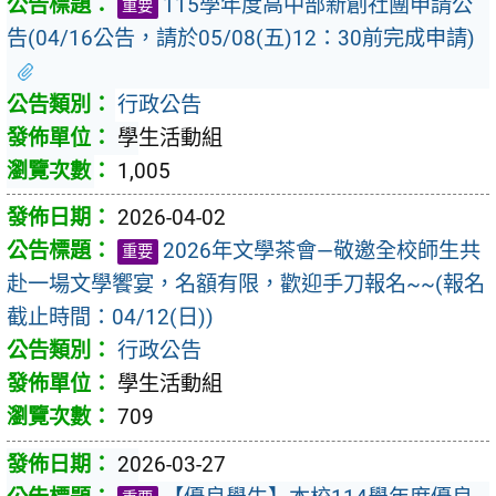
115學年度高中部新創社團申請公
重要
告(04/16公告，請於05/08(五)12：30前完成申請)
行政公告
學生活動組
1,005
2026-04-02
2026年文學茶會—敬邀全校師生共
重要
赴一場文學饗宴，名額有限，歡迎手刀報名~~(報名
截止時間：04/12(日))
行政公告
學生活動組
709
2026-03-27