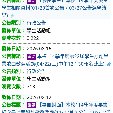
【優良學生】本校114學年度優良
重要
學生相關資料(01/20首次公告，03/27公告選舉結
果)
行政公告
學生活動組
3,222
2026-03-16
本校114學年度第22屆學生原創畢
重要
業歌曲徵選活動(04/22(三)中午12：30報名截止)
行政公告
學生活動組
718
2026-03-12
【畢冊封面】本校114學年度畢業
重要
紀念冊封面設計徵選活動(11/07首次公告，03/12公