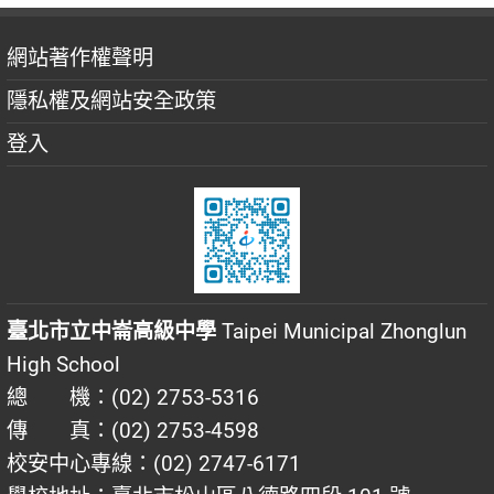
網站著作權聲明
隱私權及網站安全政策
登入
臺北市立中崙高級中學
Taipei Municipal Zhonglun
High School
總 機：(02) 2753-5316
傳 真：(02) 2753-4598
校安中心專線：(02) 2747-6171