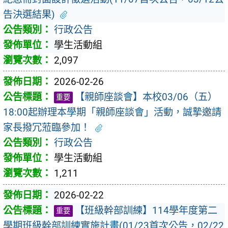
告決選結果)
行政公告
學生活動組
2,097
2026-02-26
【親師座談會】本校03/06（五）
重要
18:00起辦理本學期「親師座談會」活動，誠摯邀請
家長撥冗蒞臨參加！
行政公告
學生活動組
1,211
2026-02-22
【班級幹部訓練】114學年度第二
重要
學期班級幹部訓練實施計畫(01/23首次公告，02/22