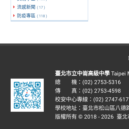
流感新聞
( 17 )
防疫專區
( 118 )
臺北市立中崙高級中學
Taipei 
總 機：(02) 2753-5316
傳 真：(02) 2753-4598
校安中心專線：(02) 2747-617
學校地址：臺北市松山區八德路四
版權所有 © 2018 - 2026
臺北