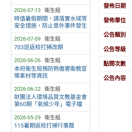
發佈日期
2026-07-13
衛生組
時值暑假期間，請落實水域等
發佈單位
安全措施，防止意外事件發生
公告類別
2026-07-09
衛生組
703班返校打掃改期
公告等級
2026-06-26
衛生組
點閱次數
本府衛生局預防熱傷害衛教宣
導素材等資訊
公告內容
2026-06-22
衛生組
財團法人環境品質文教基金會
第60期「氣候少年」電子檔
2026-05-29
衛生組
115暑期返校打掃行事曆