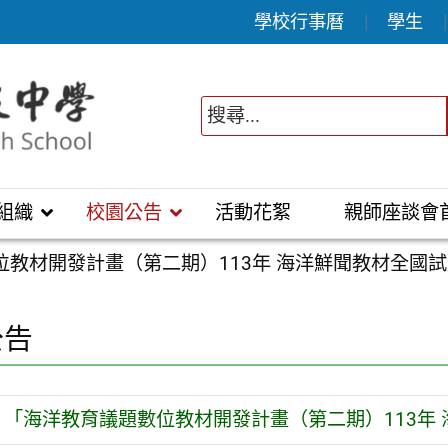
學校行事曆
學生
組織
校園公告
活動花絮
親師座談會
位教材開發計畫（第二期）113年 海洋鮮聞教材全國
公告
「海洋教育議題數位教材開發計畫（第二期）113年