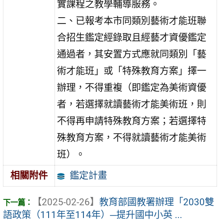
實課程之教學輔導服務。
二、已報考本市同類別藝術才能班聯
合招生鑑定經錄取且經藝才資優鑑定
通過者，其安置方式應就同類別「藝
術才能班」或「特殊教育方案」擇一
辦理，不得重複（即鑑定為美術資優
者，若選擇就讀藝術才能美術班，則
不得再申請特殊教育方案；若選擇特
殊教育方案，不得就讀藝術才能美術
班）。
鑑定計畫
相關附件
【2025-02-26】
教育部國教署辦理「2030雙
語政策（111年至114年）─提升國中小英 ...