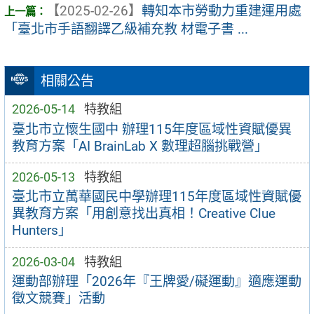
【2025-02-26】
轉知本市勞動力重建運用處
「臺北市手語翻譯乙級補充教 材電子書 ...
相關公告
2026-05-14
特教組
臺北市立懷生國中 辦理115年度區域性資賦優異
教育方案「AI BrainLab X 數理超腦挑戰營」
2026-05-13
特教組
臺北市立萬華國民中學辦理115年度區域性資賦優
異教育方案「用創意找出真相！Creative Clue
Hunters」
2026-03-04
特教組
運動部辦理「2026年『王牌愛/礙運動』適應運動
徵文競賽」活動