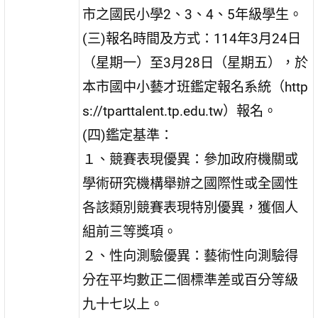
市之國民小學2、3、4、5年級學生。
(三)報名時間及方式：114年3月24日
（星期一）至3月28日（星期五），於
本市國中小藝才班鑑定報名系統（http
s://tparttalent.tp.edu.tw）報名。
(四)鑑定基準：
１、競賽表現優異：參加政府機關或
學術研究機構舉辦之國際性或全國性
各該類別競賽表現特別優異，獲個人
組前三等獎項。
２、性向測驗優異：藝術性向測驗得
分在平均數正二個標準差或百分等級
九十七以上。