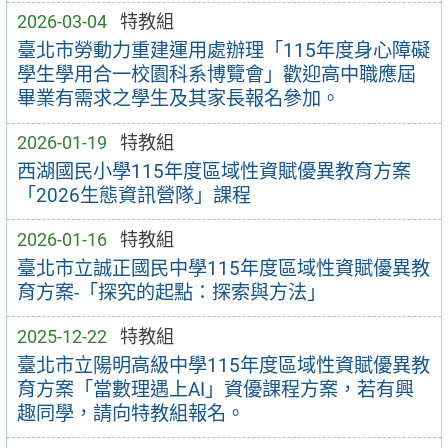
2026-03-04
特教組
臺北市勞動力重建運用處辦理「115年度身心障礙
學生學用合一校園科系博覽會」歡迎高中職應屆
畢業有需求之學生及其家長報名參加。
2026-01-19
特教組
西湖國民小學115年度區域性資賦優異教育方案
「2026生態資訊營隊」課程
2026-01-16
特教組
臺北市立誠正國民中學115年度區域性資賦優異教
育方案-「探究的起點：探索與方法」
2025-12-22
特教組
臺北市立陽明高級中學115年度區域性資賦優異教
育方案「當數理遇上AI」資優課程方案，若有興
趣同學，請向特教組報名。