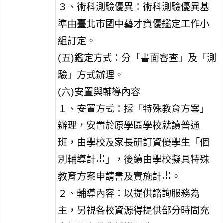
３、術科測驗優異：術科測驗優異基
準由臺北市國中藝才資優鑑定工作小
組訂定。
(五)鑑定方式：分「書面審查」及「測
驗」方式辦理。
(六)安置與輔導內容
１、安置方式：採「特殊教育方案」
辦理，安置於原學區學校就讀普通
班，由學校及家長研訂資優學生「個
別輔導計畫」，後續由學校擬具特殊
教育方案申請書及實施計畫。
２、輔導內容：以提供諮詢服務為
主，另視各校資源得提供部分時間充