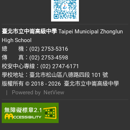
臺北市立中崙高級中學
Taipei Municipal Zhonglun
High School
總 機：(02) 2753-5316
傳 真：(02) 2753-4598
校安中心專線：(02) 2747-6171
學校地址：臺北市松山區八德路四段 101 號
版權所有 © 2018 - 2026
臺北市立中崙高級中學
| Powered by
NetView